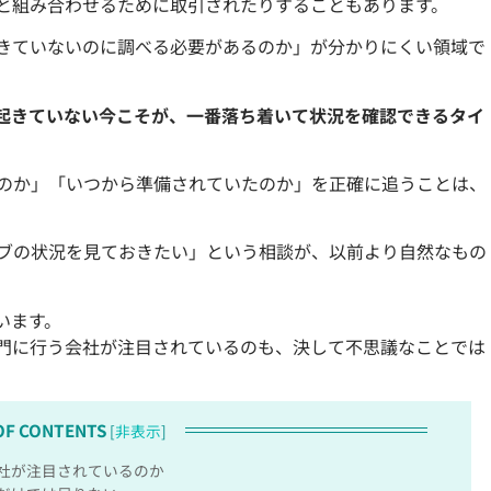
と組み合わせるために取引されたりすることもあります。
きていないのに調べる必要があるのか」が分かりにくい領域で
起きていない今こそが、一番落ち着いて状況を確認できるタイ
のか」「いつから準備されていたのか」を正確に追うことは、
ブの状況を見ておきたい」という相談が、以前より自然なもの
います。
門に行う会社が注目されているのも、決して不思議なことでは
OF CONTENTS
[
非表示
]
社が注目されているのか