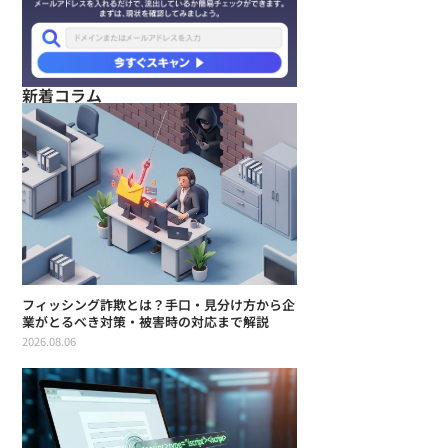
新着コラム
フィッシング詐欺とは？手口・見分け方から企
業がとるべき対策・被害時の対応まで解説
2026.08.06