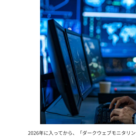
2026年に入ってから、「ダークウェブモニタリ