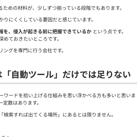
るための材料が、少しずつ揃っている段階でもあります。
分かりにくくしている要因だと感じています。
報を、侵入が起きる前に把握できているか
という点です。
深めておきたいところです。
リングを専門に行う会社です。
は「自動ツール」だけでは足りない
ーワードを拾い上げる仕組みを思い浮かべる方も多いと思いま
一定数はあります。
「検索すれば出てくる場所」にあるとは限りません。