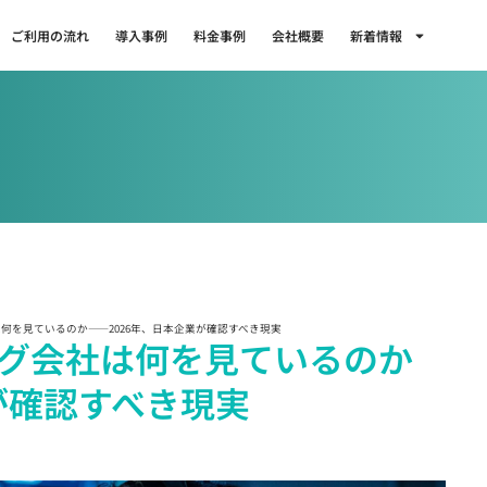
ご利用の流れ
導入事例
料金事例
会社概要
新着情報
何を見ているのか――2026年、日本企業が確認すべき現実
グ会社は何を見ているのか
が確認すべき現実