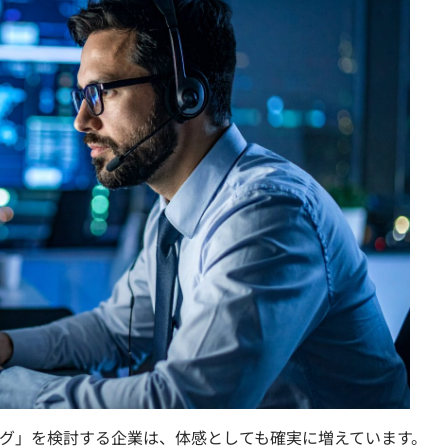
ング」を検討する企業は、体感としても確実に増えています。