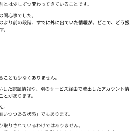
前とは少しずつ変わってきていることです。
の関心事でした。
のより前の段階、
すでに外に出ていた情報が、どこで、どう扱
す。
ることも少なくありません。
いした認証情報や、別のサービス経由で流出したアカウント情
ことがあります。
ん。
揃いつつある状態」でもあります。
り取りされているわけではありません。