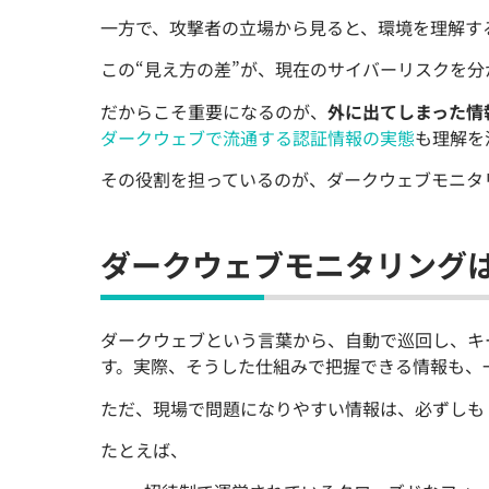
一方で、攻撃者の立場から見ると、環境を理解す
この“見え方の差”が、現在のサイバーリスクを
だからこそ重要になるのが、
外に出てしまった情
ダークウェブで流通する認証情報の実態
も理解を
その役割を担っているのが、ダークウェブモニタ
ダークウェブモニタリング
ダークウェブという言葉から、自動で巡回し、キ
す。実際、そうした仕組みで把握できる情報も、
ただ、現場で問題になりやすい情報は、必ずしも
たとえば、