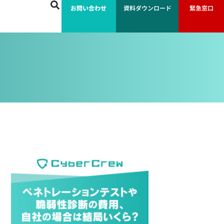
お問い合わせ
資料ダウンロード
緊急窓口