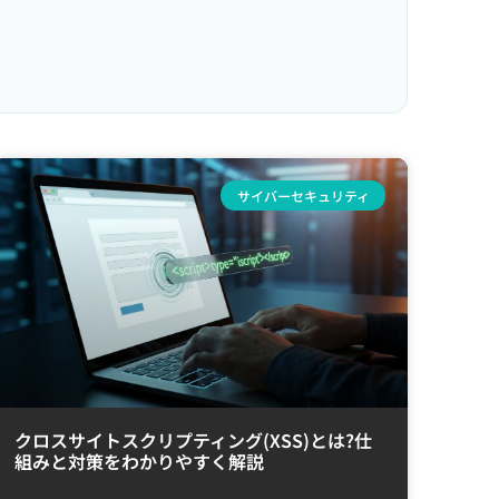
サイバーセキュリティ
クロスサイトスクリプティング(XSS)とは?仕
組みと対策をわかりやすく解説