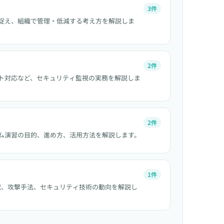
3件
捉え、組織で管理・低減する考え方を解説しま
2件
ント対応など、セキュリティ監視の実務を解説しま
2件
ム演習の目的、進め方、活用方法を解説します。
1件
性研究、攻撃手法、セキュリティ技術の動向を解説し