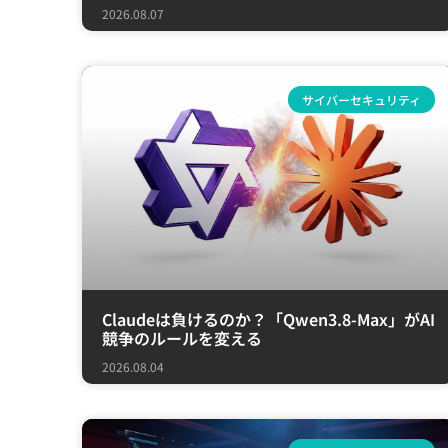
2026.08.07
サイバーセキュリティ
Claudeは負けるのか？「Qwen3.8-Max」がAI
競争のルールを変える
2026.08.04