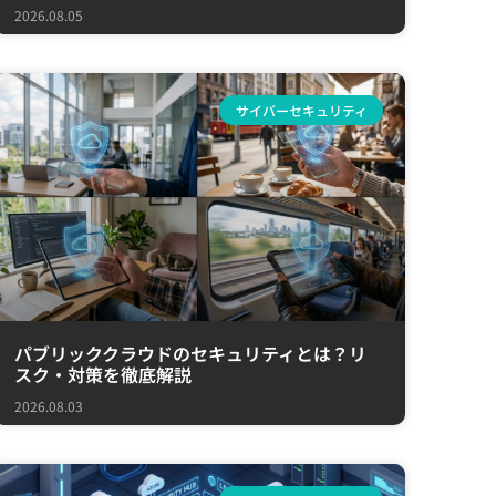
2026.08.05
サイバーセキュリティ
パブリッククラウドのセキュリティとは？リ
スク・対策を徹底解説
2026.08.03