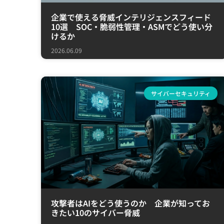
企業で使える脅威インテリジェンスフィード
10選 SOC・脆弱性管理・ASMでどう使い分
けるか
2026.06.09
サイバーセキュリティ
攻撃者はAIをどう使うのか 企業が知ってお
きたい10のサイバー脅威