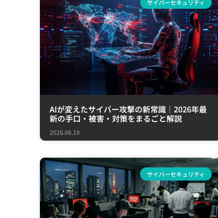
サイバーセキュリティ
AIが変えたサイバー攻撃の新常識｜2026年最
新の手口・被害・対策をまるごと解説
2026.06.19
サイバーセキュリティ