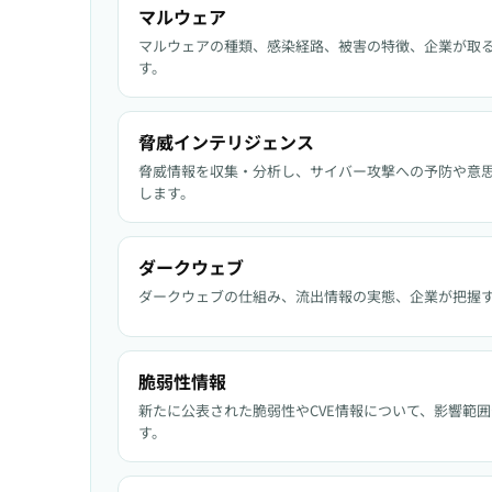
マルウェア
マルウェアの種類、感染経路、被害の特徴、企業が取
す。
脅威インテリジェンス
脅威情報を収集・分析し、サイバー攻撃への予防や意
します。
ダークウェブ
ダークウェブの仕組み、流出情報の実態、企業が把握
脆弱性情報
新たに公表された脆弱性やCVE情報について、影響範
す。