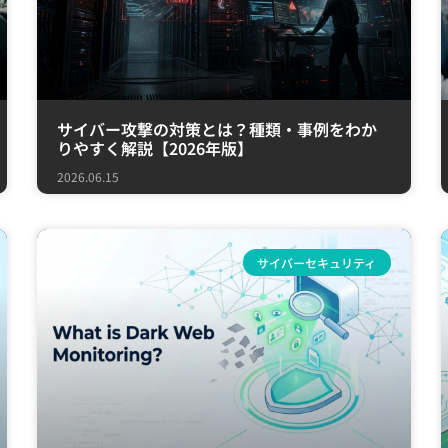
サイバー攻撃の対策とは？種類・事例をわか
りやすく解説【2026年版】
2026.06.15
サイバーセキュリティ