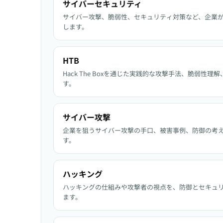
サイバーセキュリティ
サイバー攻撃、脆弱性、セキュリティ対策など、企業
します。
HTB
Hack The Boxを通じた実践的な攻撃手法、脆弱性
す。
サイバー攻撃
企業を狙うサイバー攻撃の手口、被害事例、防御の考
す。
ハッキング
ハッキングの仕組みや攻撃者の視点を、防御とセキュ
ます。