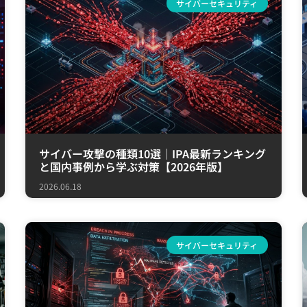
サイバーセキュリティ
サイバー攻撃の種類10選｜IPA最新ランキング
と国内事例から学ぶ対策【2026年版】
2026.06.18
サイバーセキュリティ