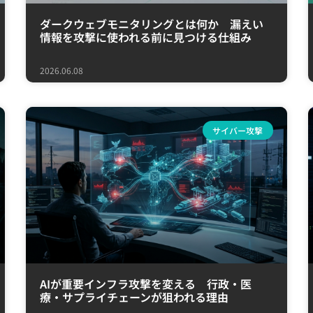
ダークウェブモニタリングとは何か 漏えい
情報を攻撃に使われる前に見つける仕組み
2026.06.08
サイバー攻撃
AIが重要インフラ攻撃を変える 行政・医
療・サプライチェーンが狙われる理由