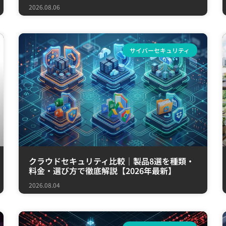
2026.08.06
サイバーセキュリティ
クラウドセキュリティ比較｜製品8選を種類・
料金・選び方で徹底解説【2026年最新】
2026.08.04