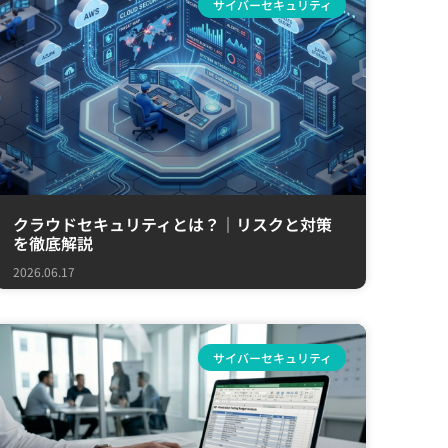
サイバーセキュリティ
クラウドセキュリティとは？｜リスクと対策
を徹底解説
2026.06.17
サイバーセキュリティ