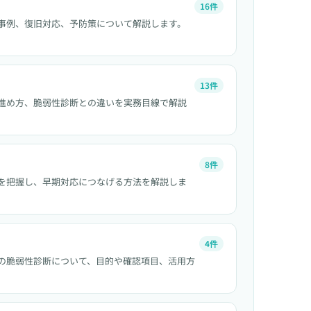
16件
事例、復旧対応、予防策について解説します。
13件
進め方、脆弱性診断との違いを実務目線で解説
8件
を把握し、早期対応につなげる方法を解説しま
4件
ムの脆弱性診断について、目的や確認項目、活用方