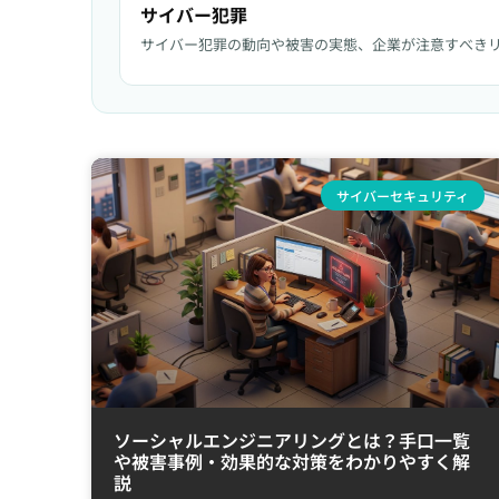
サイバー犯罪
サイバー犯罪の動向や被害の実態、企業が注意すべき
サイバーセキュリティ
ソーシャルエンジニアリングとは？手口一覧
や被害事例・効果的な対策をわかりやすく解
説