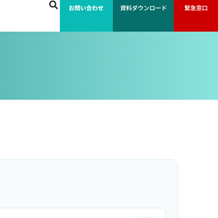
お問い合わせ
資料ダウンロード
緊急窓口