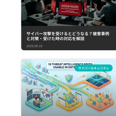
サイバー攻撃を受けるとどうなる？被害事例
と対策・受けた時の対応を解説
2026.06.16
サイバーセキュリティ