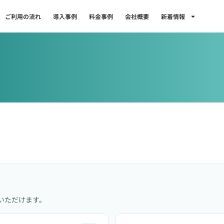
ご利用の流れ
導入事例
料金事例
会社概要
新着情報
覧いただけます。