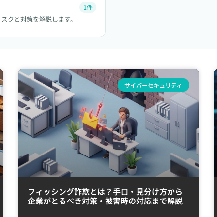
1件
リスクと対策を解説します。
サイバーセキュリティ
フィッシング詐欺とは？手口・見分け方から
企業がとるべき対策・被害時の対応まで解説