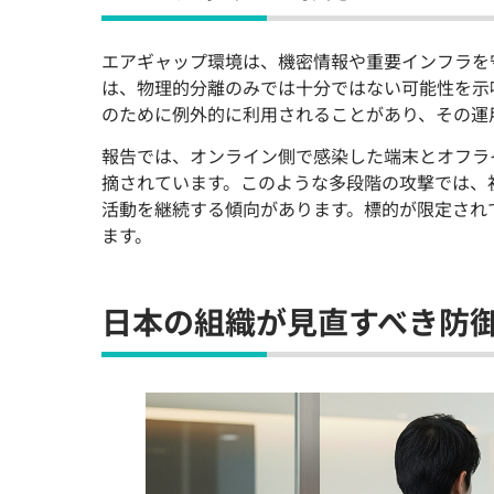
エアギャップ環境は、機密情報や重要インフラを
は、物理的分離のみでは十分ではない可能性を示
のために例外的に利用されることがあり、その運
報告では、オンライン側で感染した端末とオフラ
摘されています。このような多段階の攻撃では、
活動を継続する傾向があります。標的が限定され
ます。
日本の組織が見直すべき防