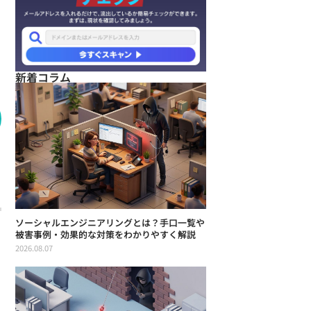
新着コラム
ソーシャルエンジニアリングとは？手口一覧や
被害事例・効果的な対策をわかりやすく解説
2026.08.07