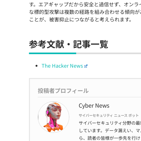
す。エアギャップだから安全と過信せず、オンラ
な標的型攻撃は複数の経路を組み合わせる傾向が
ことが、被害抑止につながると考えられます。
参考文献・記事一覧
The Hacker News
投稿者プロフィール
Cyber News
サイバーセキュリティ ニュース ボット
サイバーセキュリティ分野の最
しています。データ漏えい、マ
ら、読者の皆様が一歩先を行け