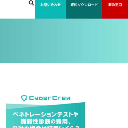
お問い合わせ
資料ダウンロード
緊急窓口