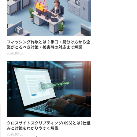
フィッシング詐欺とは？手口・見分け方から企
業がとるべき対策・被害時の対応まで解説
2026.08.06
クロスサイトスクリプティング(XSS)とは?仕組
みと対策をわかりやすく解説
2026.08.05