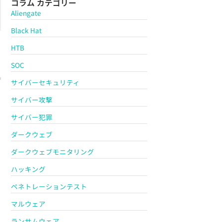
コラム カテゴリー
Aliengate
Black Hat
HTB
SOC
サイバーセキュリティ
サイバー攻撃
サイバー犯罪
ダークウェブ
ダークウェブモニタリング
ハッキング
ペネトレーションテスト
マルウェア
ランサムウェア