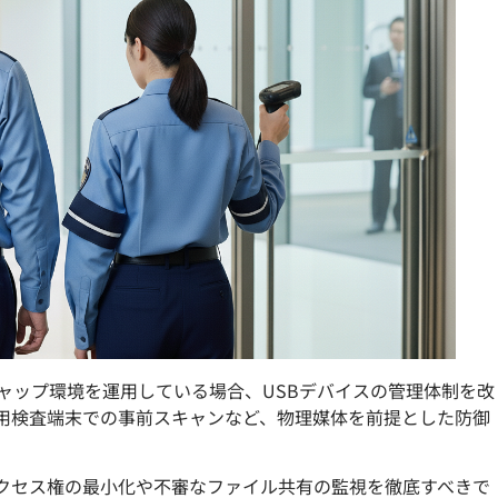
ャップ環境を運用している場合、USBデバイスの管理体制を改
用検査端末での事前スキャンなど、物理媒体を前提とした防御
クセス権の最小化や不審なファイル共有の監視を徹底すべきで