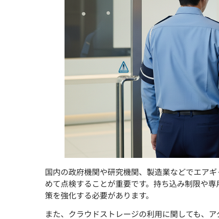
国内の政府機関や研究機関、製造業などでエアギ
めて点検することが重要です。持ち込み制限や専
策を強化する必要があります。
また、クラウドストレージの利用に関しても、ア