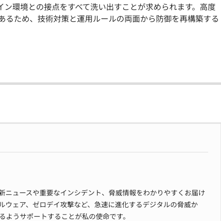
イン環境との接点をすべて洗い出すことが求められます。高度
あるため、技術対策と運用ルールの両面から防御を再構築する
新ニュースや重要なインシデント、脅威情報をわかりやすくお届け
ルウェア、ゼロデイ攻撃など、急速に進化するデジタルの脅威か
るようサポートすることが私の使命です。