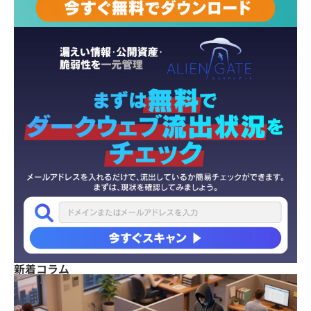
新着コラム