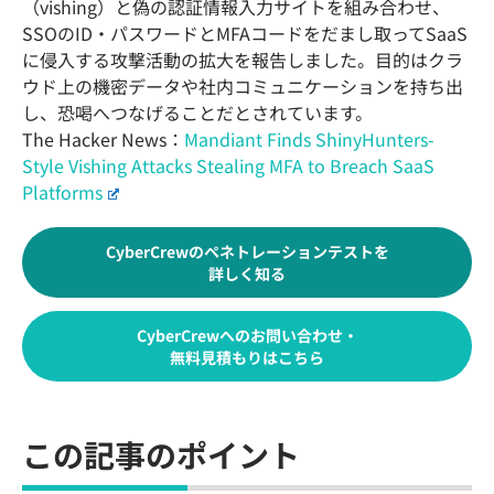
（vishing）と偽の認証情報入力サイトを組み合わせ、
SSOのID・パスワードとMFAコードをだまし取ってSaaS
に侵入する攻撃活動の拡大を報告しました。目的はクラ
ウド上の機密データや社内コミュニケーションを持ち出
し、恐喝へつなげることだとされています。
The Hacker News：
Mandiant Finds ShinyHunters-
Style Vishing Attacks Stealing MFA to Breach SaaS
Platforms
CyberCrewのペネトレーションテストを
詳しく知る
CyberCrewへのお問い合わせ・
無料見積もりはこちら
この記事のポイント