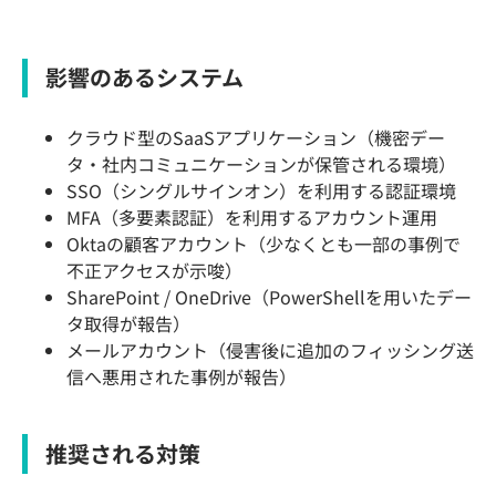
影響のあるシステム
クラウド型のSaaSアプリケーション（機密デー
タ・社内コミュニケーションが保管される環境）
SSO（シングルサインオン）を利用する認証環境
MFA（多要素認証）を利用するアカウント運用
Oktaの顧客アカウント（少なくとも一部の事例で
不正アクセスが示唆）
SharePoint / OneDrive（PowerShellを用いたデー
タ取得が報告）
メールアカウント（侵害後に追加のフィッシング送
信へ悪用された事例が報告）
推奨される対策