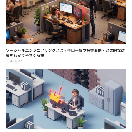
ソーシャルエンジニアリングとは？手口一覧や被害事例・効果的な対
策をわかりやすく解説
2026.08.07