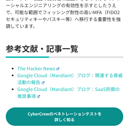
ーシャルエンジニアリングの有効性を示すとしたうえ
で、可能な範囲でフィッシング耐性の高いMFA（FIDO2
セキュリティキーやパスキー等）へ移行する重要性を強
調しています。
参考文献・記事一覧
The Hacker News
Google Cloud（Mandiant）ブログ：関連する脅威
活動の報告
Google Cloud（Mandiant）ブログ：SaaS防御の
推奨事項
CyberCrewのペネトレーションテストを
詳しく知る