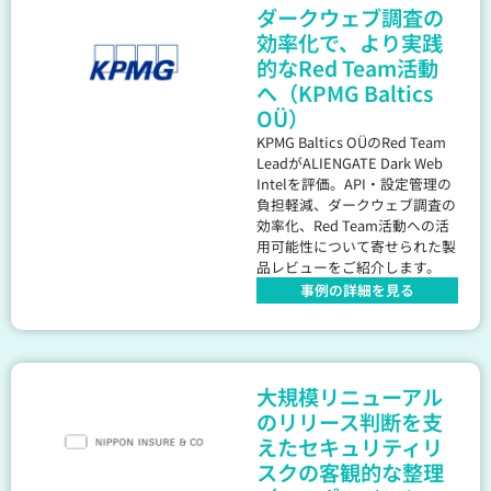
ダークウェブ調査の
効率化で、より実践
的なRed Team活動
へ（KPMG Baltics
OÜ）
KPMG Baltics OÜのRed Team
LeadがALIENGATE Dark Web
Intelを評価。API・設定管理の
負担軽減、ダークウェブ調査の
効率化、Red Team活動への活
用可能性について寄せられた製
品レビューをご紹介します。
事例の詳細を見る
大規模リニューアル
のリリース判断を支
えたセキュリティリ
スクの客観的な整理