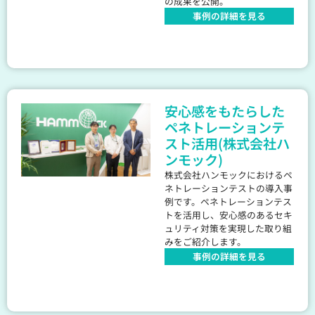
の成果を公開。
事例の詳細を見る
安心感をもたらした
ペネトレーションテ
スト活用(株式会社ハ
ンモック)
株式会社ハンモックにおけるペ
ネトレーションテストの導入事
例です。ペネトレーションテス
トを活用し、安心感のあるセキ
ュリティ対策を実現した取り組
みをご紹介します。
事例の詳細を見る