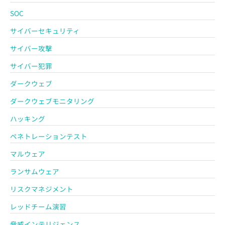
SOC
サイバーセキュリティ
サイバー攻撃
サイバー犯罪
ダークウェブ
ダークウェブモニタリング
ハッキング
ペネトレーションテスト
マルウェア
ランサムウェア
リスクマネジメント
レッドチーム演習
脅威インテリジェンス