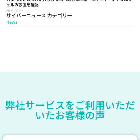
ェルの設置を確認
2026.08.02
サイバーニュース カテゴリー
News
弊社サービスをご利用いただ
いたお客様の声