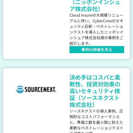
（ニッポンインシュ
ア株式会社）
Cloud Insureの大規模リニュー
アルに伴い、CyberCrewのセキ
ュリティ診断・ペネトレーショ
ンテストを導入したニッポンイ
ンシュア株式会社様の事例をご
紹介します。
事例の詳細を見る
決め手はコスパと柔
軟性、投資対効果の
高いセキュリティ検
証（ソースネクスト
株式会社）
ソースネクストの導入事例。圧
倒的なコストパフォーマンス
と、準備工数を最小限に抑えた
柔軟なペネトレーションテスト