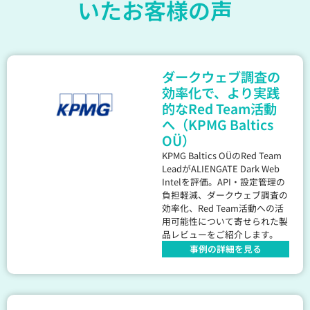
いたお客様の声
ダークウェブ調査の
効率化で、より実践
的なRed Team活動
へ（KPMG Baltics
OÜ）
KPMG Baltics OÜのRed Team
LeadがALIENGATE Dark Web
Intelを評価。API・設定管理の
負担軽減、ダークウェブ調査の
効率化、Red Team活動への活
用可能性について寄せられた製
品レビューをご紹介します。
事例の詳細を見る