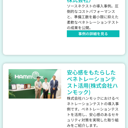
ソースネクストの導入事例。圧
倒的なコストパフォーマンス
と、準備工数を最小限に抑えた
柔軟なペネトレーションテスト
の成果を公開。
事例の詳細を見る
安心感をもたらした
ペネトレーションテ
スト活用(株式会社ハ
ンモック)
株式会社ハンモックにおけるペ
ネトレーションテストの導入事
例です。ペネトレーションテス
トを活用し、安心感のあるセキ
ュリティ対策を実現した取り組
みをご紹介します。