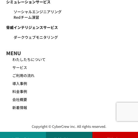
シミュレーションサービス
ソーシャルエンジニアリング
Redチーム演習
脅威インテリジェンスサービス
ダークウェブモニタリング
MENU
わたしたちについて
サービス
ご利用の流れ
導入事例
料金事例
会社概要
新着情報
Copyright © CyberCrew inc. All rights reserved.