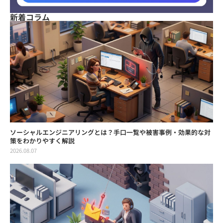
新着コラム
ソーシャルエンジニアリングとは？手口一覧や被害事例・効果的な対
策をわかりやすく解説
2026.08.07