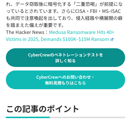
れ、データ窃取後に暗号化する「二重恐喝」が前提にな
っているとされています。さらにCISA・FBI・MS-ISAC
も共同で注意喚起を出しており、侵入経路や横展開の癖
を踏まえた備えが重要です。
The Hacker News：
Medusa Ransomware Hits 40+
Victims in 2025, Demands $100K–$15M Ransom
CyberCrewのペネトレーションテストを
詳しく知る
CyberCrewへのお問い合わせ・
無料見積もりはこちら
この記事のポイント