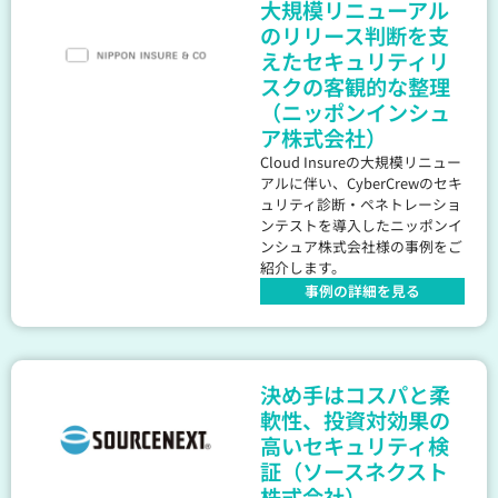
大規模リニューアル
のリリース判断を支
えたセキュリティリ
スクの客観的な整理
（ニッポンインシュ
ア株式会社）
Cloud Insureの大規模リニュー
アルに伴い、CyberCrewのセキ
ュリティ診断・ペネトレーショ
ンテストを導入したニッポンイ
ンシュア株式会社様の事例をご
紹介します。
事例の詳細を見る
決め手はコスパと柔
軟性、投資対効果の
高いセキュリティ検
証（ソースネクスト
株式会社）