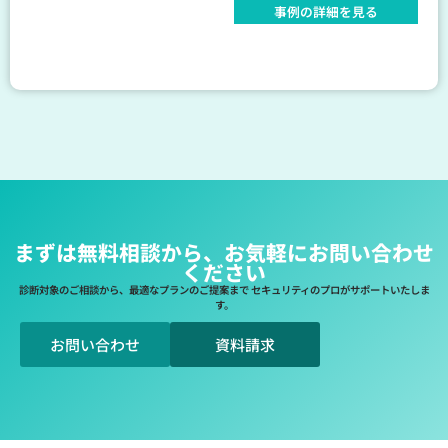
事例の詳細を見る
まずは無料相談から、お気軽にお問い合わせ
ください
診断対象のご相談から、最適なプランのご提案まで セキュリティのプロがサポートいたしま
す。
お問い合わせ
資料請求