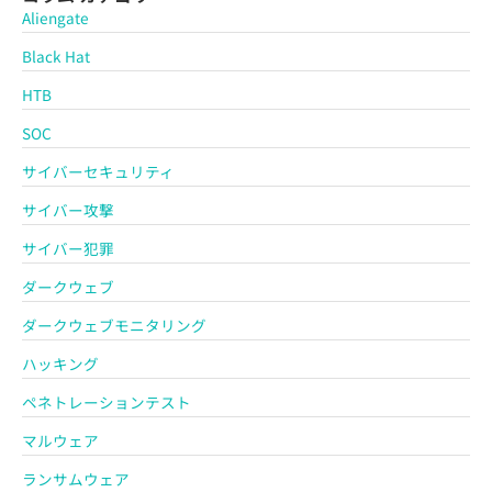
Aliengate
Black Hat
HTB
SOC
サイバーセキュリティ
サイバー攻撃
サイバー犯罪
ダークウェブ
ダークウェブモニタリング
ハッキング
ペネトレーションテスト
マルウェア
ランサムウェア