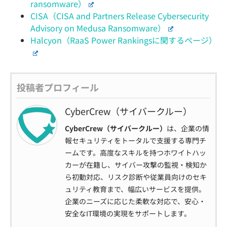
ransomware）
CISA（CISA and Partners Release Cybersecurity
Advisory on Medusa Ransomware）
Halcyon（RaaS Power Rankingsに関するページ）
投稿者プロフィール
CyberCrew（サイバークルー）
CyberCrew（サイバークルー）
は、企業の情
報セキュリティをトータルで支援する専門チ
ームです。高度なスキルを持つホワイトハッ
カーが在籍し、サイバー攻撃の監視・検知か
ら初動対応、リスク診断や従業員向けのセキ
ュリティ教育まで、幅広いサービスを提供。
企業のニーズに応じた柔軟な対応で、安心・
安全なIT環境の実現をサポートします。