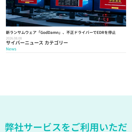
新ランサムウェア「GodDamn」、不正ドライバーでEDRを停止
2026.08.08
サイバーニュース カテゴリー
News
弊社サービスをご利用いただ