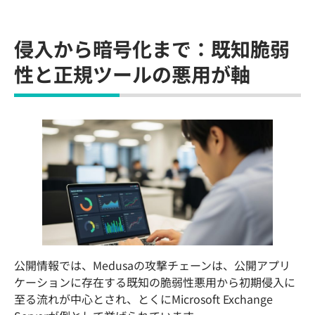
侵入から暗号化まで：既知脆弱
性と正規ツールの悪用が軸
公開情報では、Medusaの攻撃チェーンは、公開アプリ
ケーションに存在する既知の脆弱性悪用から初期侵入に
至る流れが中心とされ、とくにMicrosoft Exchange