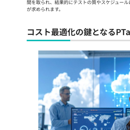
間を取られ、結果的にテストの質やスケジュール
が求められます。
コスト最適化の鍵となるPTa