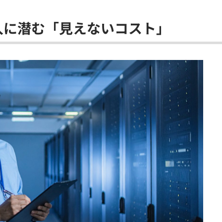
入に潜む「見えないコスト」