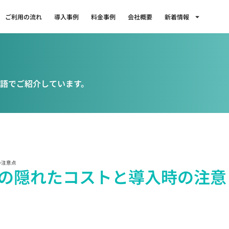
ご利用の流れ
導入事例
料金事例
会社概要
新着情報
語でご紹介しています。
の注意点
の隠れたコストと導入時の注意