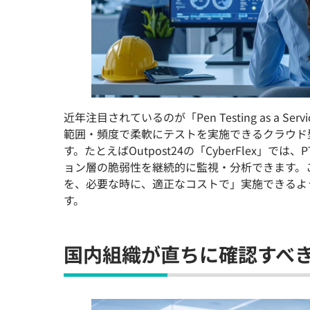
近年注目されているのが「Pen Testing as a
範囲・頻度で柔軟にテストを実施できるクラウド
す。たとえばOutpost24の「CyberFlex」
ョン層の脆弱性を継続的に監視・分析できます。
を、必要な時に、適正なコストで」実施できるよ
す。
国内組織が直ちに確認すべ