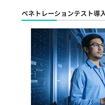
ペネトレーションテスト導