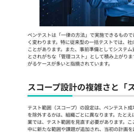
ペンテストは「一律の方法」で実施できるもので
く変わります。特に従来型の一括テストでは、社
ことがあります。また、事前準備としてシステム
とされがちな「管理コスト」として積み上がりま
がるケースが多いと指摘されています。
スコープ設計の複雑さと「
テスト範囲（スコープ）の設定は、ペンテスト成
を除外するかは、組織ごとに異なります。たとえ
業では、テスト範囲を見直す必要があります。こ
中に新たな範囲や課題が追加され、当初の計画を