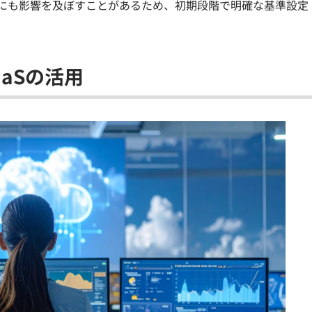
にも影響を及ぼすことがあるため、初期段階で明確な基準設定
aSの活用