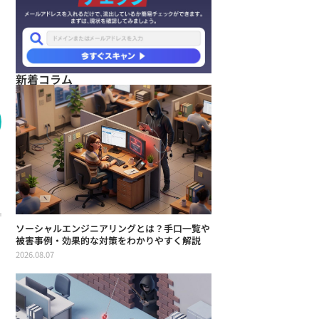
新着コラム
ソーシャルエンジニアリングとは？手口一覧や
被害事例・効果的な対策をわかりやすく解説
2026.08.07