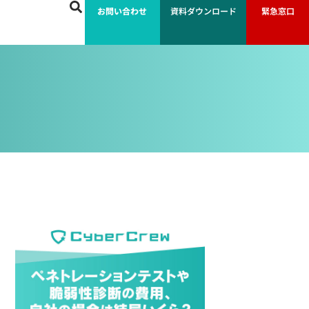
お問い合わせ
資料ダウンロード
緊急窓口