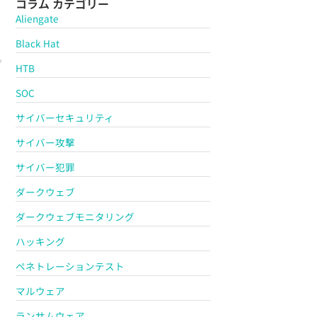
コラム カテゴリー
Aliengate
Black Hat
HTB
SOC
サイバーセキュリティ
サイバー攻撃
サイバー犯罪
ダークウェブ
ダークウェブモニタリング
ハッキング
ペネトレーションテスト
マルウェア
ランサムウェア