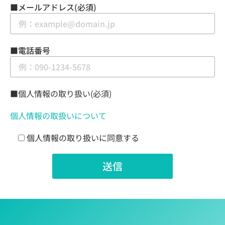
■メールアドレス(必須)
■電話番号
■個人情報の取り扱い(必須)
個人情報の取扱いについて
個人情報の取り扱いに同意する