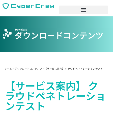
Download
ダウンロードコンテンツ
ホーム
»
ダウンロードコンテンツ
»
【サービス案内】 クラウドペネトレーションテスト
【サービス案内】 ク
ラウドペネトレーショ
ンテスト