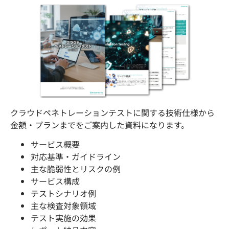
クラウドペネトレーションテストに関する技術仕様から
金額・プランまでをご案内した資料になります。
サービス概要
対応基準・ガイドライン
主な脆弱性とリスクの例
サービス構成
テストシナリオ例
主な検査対象領域
テスト実施の効果