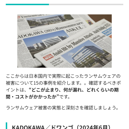
ここからは日本国内で実際に起こったランサムウェアの
被害について15の事例を紹介します。。確認するべきポ
イントは、
“どこが止まり、何が漏れ、どれくらいの期
間・コストがかかったか”
です。
ランサムウェア被害の実態と深刻さを確認しましょう。
KADOKAWA／ドワンゴ（2024年6月）