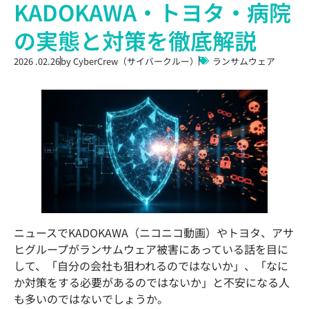
KADOKAWA・トヨタ・病院
の実態と対策を徹底解説
2026 .02.26
by
CyberCrew（サイバークルー）
ランサムウェア
ニュースでKADOKAWA（ニコニコ動画）やトヨタ、アサ
ヒグループがランサムウェア被害にあっている話を目に
して、「自分の会社も狙われるのではないか」、「なに
か対策をする必要があるのではないか」と不安になる人
も多いのではないでしょうか。