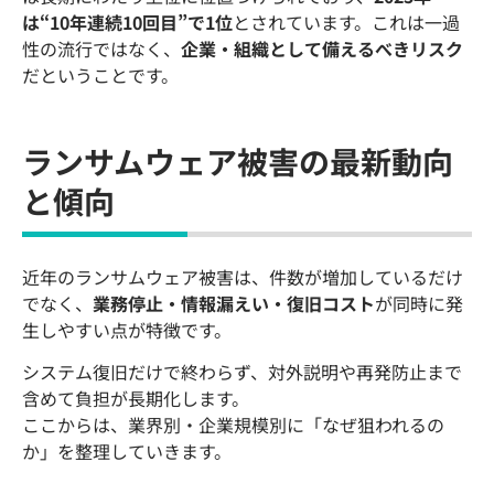
は“10年連続10回目”で1位
とされています。これは一過
性の流行ではなく、
企業・組織として備えるべきリスク
だということです。
ランサムウェア被害の最新動向
と傾向
近年のランサムウェア被害は、件数が増加しているだけ
でなく、
業務停止・情報漏えい・復旧コスト
が同時に発
生しやすい点が特徴です。
システム復旧だけで終わらず、対外説明や再発防止まで
含めて負担が長期化します。
ここからは、業界別・企業規模別に「なぜ狙われるの
か」を整理していきます。