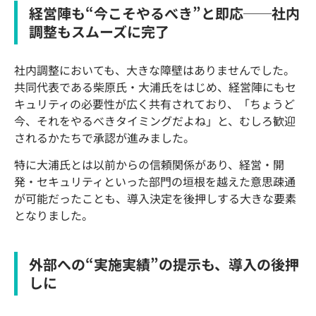
経営陣も“今こそやるべき”と即応──社内
調整もスムーズに完了
社内調整においても、大きな障壁はありませんでした。
共同代表である柴原氏・大浦氏をはじめ、経営陣にもセ
キュリティの必要性が広く共有されており、「ちょうど
今、それをやるべきタイミングだよね」と、むしろ歓迎
されるかたちで承認が進みました。
特に大浦氏とは以前からの信頼関係があり、経営・開
発・セキュリティといった部門の垣根を越えた意思疎通
が可能だったことも、導入決定を後押しする大きな要素
となりました。
外部への“実施実績”の提示も、導入の後押
しに