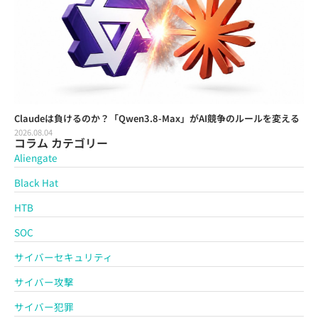
Claudeは負けるのか？「Qwen3.8-Max」がAI競争のルールを変える
2026.08.04
コラム カテゴリー
Aliengate
Black Hat
HTB
SOC
サイバーセキュリティ
サイバー攻撃
サイバー犯罪