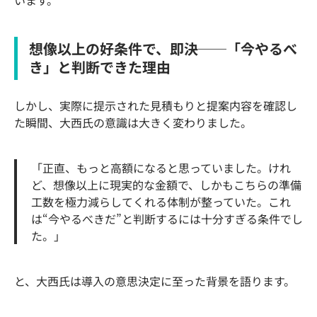
想像以上の好条件で、即決──「今やるべ
き」と判断できた理由
しかし、実際に提示された見積もりと提案内容を確認し
た瞬間、大西氏の意識は大きく変わりました。
「正直、もっと高額になると思っていました。けれ
ど、想像以上に現実的な金額で、しかもこちらの準備
工数を極力減らしてくれる体制が整っていた。これ
は“今やるべきだ”と判断するには十分すぎる条件でし
た。」
と、大西氏は導入の意思決定に至った背景を語ります。