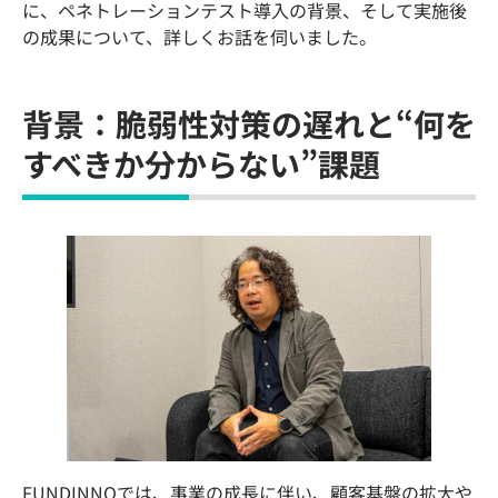
に、ペネトレーションテスト導入の背景、そして実施後
の成果について、詳しくお話を伺いました。
背景：脆弱性対策の遅れと“何を
すべきか分からない”課題
FUNDINNOでは、事業の成長に伴い、顧客基盤の拡大や