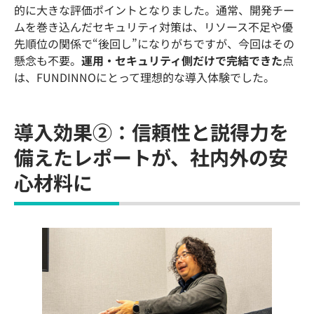
的に大きな評価ポイントとなりました。通常、開発チー
ムを巻き込んだセキュリティ対策は、リソース不足や優
先順位の関係で“後回し”になりがちですが、今回はその
懸念も不要。
運用・セキュリティ側だけで完結できた
点
は、FUNDINNOにとって理想的な導入体験でした。
導入効果②：信頼性と説得力を
備えたレポートが、社内外の安
心材料に