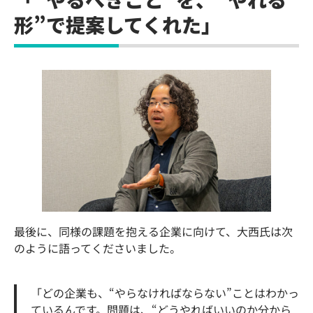
形”で提案してくれた」
最後に、同様の課題を抱える企業に向けて、大西氏は次
のように語ってくださいました。
「どの企業も、“やらなければならない”ことはわかっ
ているんです。問題は、“どうやればいいのか分から