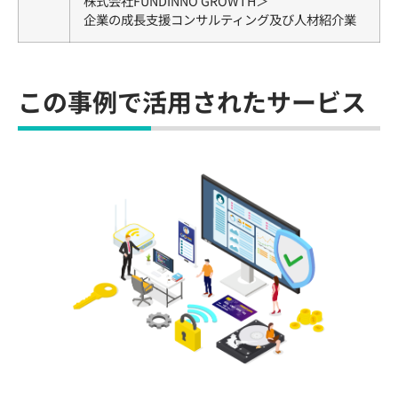
株式会社FUNDINNO GROWTH＞
企業の成長支援コンサルティング及び人材紹介業
この事例で活用されたサービス