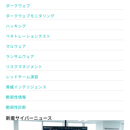
ダークウェブ
ダークウェブモニタリング
ハッキング
ペネトレーションテスト
マルウェア
ランサムウェア
リスクマネジメント
レッドチーム演習
脅威インテリジェンス
脆弱性情報
脆弱性診断
新着サイバーニュース