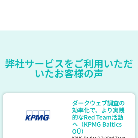
弊社サービスをご利用いただ
いたお客様の声
ダークウェブ調査の
効率化で、より実践
的なRed Team活動
へ（KPMG Baltics
OÜ）
KPMG Baltics OÜのRed Team