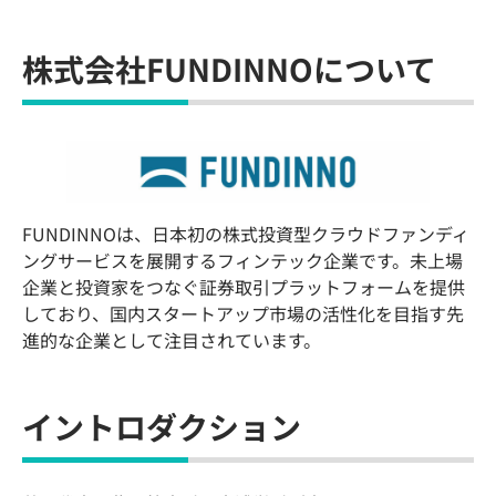
株式会社FUNDINNOについて
FUNDINNOは、日本初の株式投資型クラウドファンディ
ングサービスを展開するフィンテック企業です。未上場
企業と投資家をつなぐ証券取引プラットフォームを提供
しており、国内スタートアップ市場の活性化を目指す先
進的な企業として注目されています。
イントロダクション