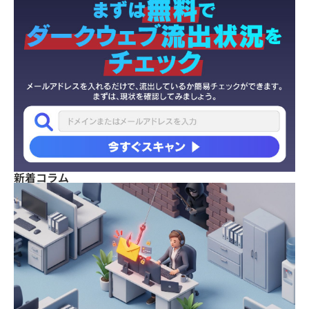
新着コラム