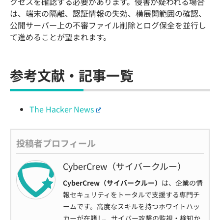
クセスを確認する必要があります。侵害が疑われる場合
は、端末の隔離、認証情報の失効、横展開範囲の確認、
公開サーバー上の不審ファイル削除とログ保全を並行し
て進めることが望まれます。
参考文献・記事一覧
The Hacker News
投稿者プロフィール
CyberCrew（サイバークルー）
CyberCrew（サイバークルー）
は、企業の情
報セキュリティをトータルで支援する専門チ
ームです。高度なスキルを持つホワイトハッ
カーが在籍し、サイバー攻撃の監視・検知か