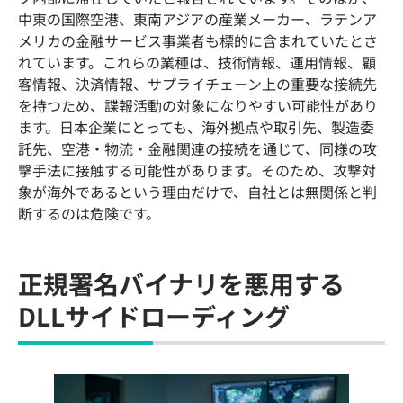
中東の国際空港、東南アジアの産業メーカー、ラテンア
メリカの金融サービス事業者も標的に含まれていたとさ
れています。これらの業種は、技術情報、運用情報、顧
客情報、決済情報、サプライチェーン上の重要な接続先
を持つため、諜報活動の対象になりやすい可能性があり
ます。日本企業にとっても、海外拠点や取引先、製造委
託先、空港・物流・金融関連の接続を通じて、同様の攻
撃手法に接触する可能性があります。そのため、攻撃対
象が海外であるという理由だけで、自社とは無関係と判
断するのは危険です。
正規署名バイナリを悪用する
DLLサイドローディング