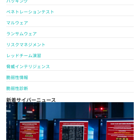
ハッキング
ペネトレーションテスト
マルウェア
ランサムウェア
リスクマネジメント
レッドチーム演習
脅威インテリジェンス
脆弱性情報
脆弱性診断
新着サイバーニュース