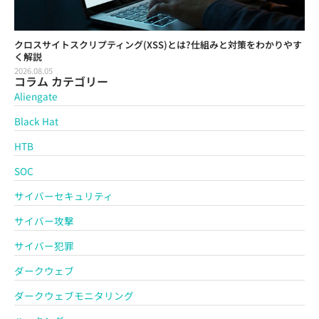
クロスサイトスクリプティング(XSS)とは?仕組みと対策をわかりやす
く解説
2026.08.05
コラム カテゴリー
Aliengate
Black Hat
HTB
SOC
サイバーセキュリティ
サイバー攻撃
サイバー犯罪
ダークウェブ
ダークウェブモニタリング