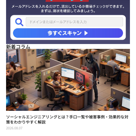
新着コラム
ソーシャルエンジニアリングとは？手口一覧や被害事例・効果的な対
策をわかりやすく解説
2026.08.07