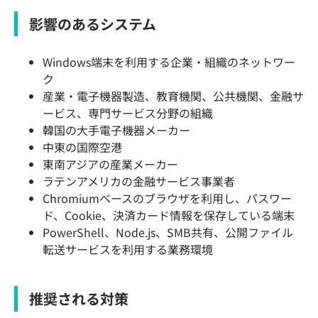
影響のあるシステム
Windows端末を利用する企業・組織のネットワー
ク
産業・電子機器製造、教育機関、公共機関、金融サ
ービス、専門サービス分野の組織
韓国の大手電子機器メーカー
中東の国際空港
東南アジアの産業メーカー
ラテンアメリカの金融サービス事業者
Chromiumベースのブラウザを利用し、パスワー
ド、Cookie、決済カード情報を保存している端末
PowerShell、Node.js、SMB共有、公開ファイル
転送サービスを利用する業務環境
推奨される対策