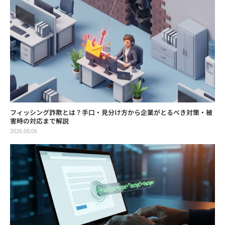
フィッシング詐欺とは？手口・見分け方から企業がとるべき対策・被
害時の対応まで解説
2026.08.06