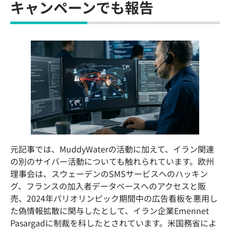
キャンペーンでも報告
元記事では、MuddyWaterの活動に加えて、イラン関連
の別のサイバー活動についても触れられています。欧州
理事会は、スウェーデンのSMSサービスへのハッキン
グ、フランスの加入者データベースへのアクセスと販
売、2024年パリオリンピック期間中の広告看板を悪用し
た偽情報拡散に関与したとして、イラン企業Emennet
Pasargadに制裁を科したとされています。米国務省によ