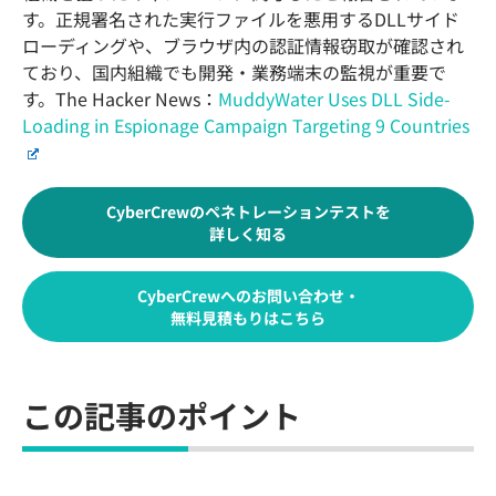
す。正規署名された実行ファイルを悪用するDLLサイド
ローディングや、ブラウザ内の認証情報窃取が確認され
ており、国内組織でも開発・業務端末の監視が重要で
す。The Hacker News：
MuddyWater Uses DLL Side-
Loading in Espionage Campaign Targeting 9 Countries
CyberCrewのペネトレーションテストを
詳しく知る
CyberCrewへのお問い合わせ・
無料見積もりはこちら
この記事のポイント