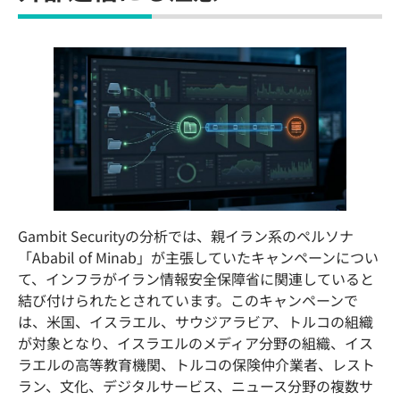
Gambit Securityの分析では、親イラン系のペルソナ
「Ababil of Minab」が主張していたキャンペーンについ
て、インフラがイラン情報安全保障省に関連していると
結び付けられたとされています。このキャンペーンで
は、米国、イスラエル、サウジアラビア、トルコの組織
が対象となり、イスラエルのメディア分野の組織、イス
ラエルの高等教育機関、トルコの保険仲介業者、レスト
ラン、文化、デジタルサービス、ニュース分野の複数サ