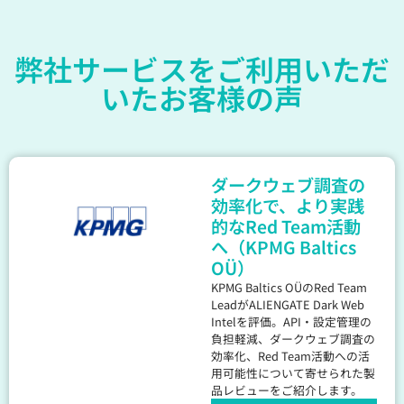
弊社サービスをご利用いただ
いたお客様の声
ダークウェブ調査の
効率化で、より実践
的なRed Team活動
へ（KPMG Baltics
OÜ）
KPMG Baltics OÜのRed Team
LeadがALIENGATE Dark Web
Intelを評価。API・設定管理の
負担軽減、ダークウェブ調査の
効率化、Red Team活動への活
用可能性について寄せられた製
品レビューをご紹介します。