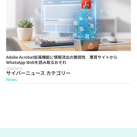
Adobe Acrobat拡張機能に情報流出の脆弱性 悪質サイトから
WhatsApp Webを読み取るおそれ
2026.08.01
サイバーニュース カテゴリー
News