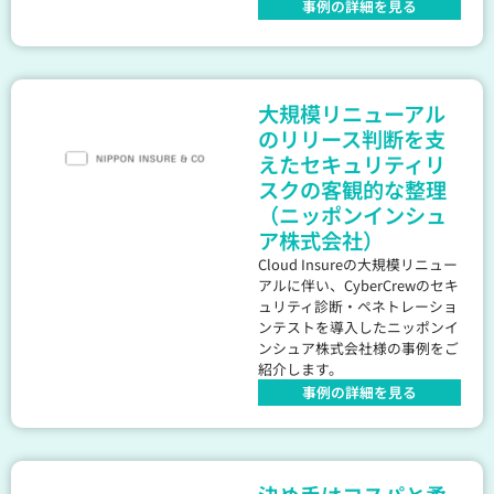
事例の詳細を見る
大規模リニューアル
のリリース判断を支
えたセキュリティリ
スクの客観的な整理
（ニッポンインシュ
ア株式会社）
Cloud Insureの大規模リニュー
アルに伴い、CyberCrewのセキ
ュリティ診断・ペネトレーショ
ンテストを導入したニッポンイ
ンシュア株式会社様の事例をご
紹介します。
事例の詳細を見る