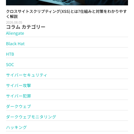
クロスサイトスクリプティング(XSS)とは?仕組みと対策をわかりやす
く解説
2026.08.05
コラム カテゴリー
Aliengate
Black Hat
HTB
SOC
サイバーセキュリティ
サイバー攻撃
サイバー犯罪
ダークウェブ
ダークウェブモニタリング
ハッキング