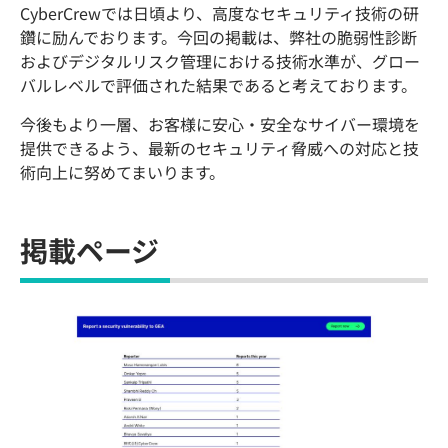
CyberCrewでは日頃より、高度なセキュリティ技術の研
鑽に励んでおります。今回の掲載は、弊社の脆弱性診断
およびデジタルリスク管理における技術水準が、グロー
バルレベルで評価された結果であると考えております。
今後もより一層、お客様に安心・安全なサイバー環境を
提供できるよう、最新のセキュリティ脅威への対応と技
術向上に努めてまいります。
掲載ページ