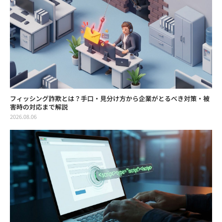
フィッシング詐欺とは？手口・見分け方から企業がとるべき対策・被
害時の対応まで解説
2026.08.06