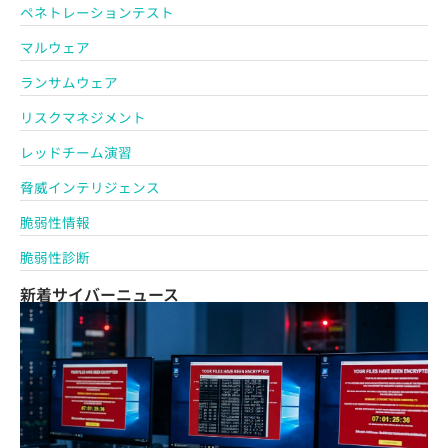
ペネトレーションテスト
マルウェア
ランサムウェア
リスクマネジメント
レッドチーム演習
脅威インテリジェンス
脆弱性情報
脆弱性診断
新着サイバーニュース