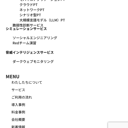
クラウドPT
ネットワークPT
シナリオ型PT
大規模言語モデル（LLM）PT
脆弱性診断サービス
シミュレーションサービス
ソーシャルエンジニアリング
Redチーム演習
脅威インテリジェンスサービス
ダークウェブモニタリング
MENU
わたしたちについて
サービス
ご利用の流れ
導入事例
料金事例
会社概要
新着情報