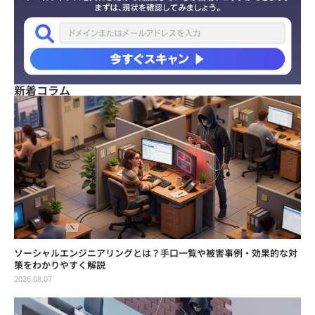
新着コラム
ソーシャルエンジニアリングとは？手口一覧や被害事例・効果的な対
策をわかりやすく解説
2026.08.07