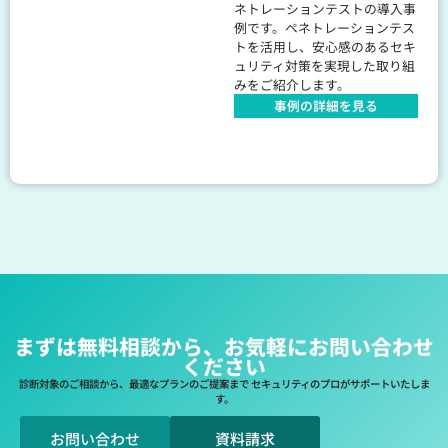
ネトレーションテストの導入事
例です。ペネトレーションテス
トを活用し、安心感のあるセキ
ュリティ対策を実現した取り組
みをご紹介します。
事例の詳細を見る
まずは無料相談から、お気軽にお問い合わせ
ください
診断対象のご相談から、最適なプランのご提案まで セキュリティのプロがサポートいたしま
す。
お問い合わせ
資料請求