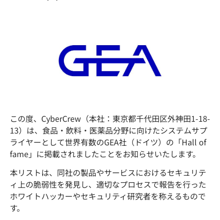
この度、CyberCrew（本社：東京都千代田区外神田1-18-
13）は、食品・飲料・医薬品分野に向けたシステムサプ
ライヤーとして世界有数のGEA社（ドイツ）の「Hall of
fame」に掲載されましたことをお知らせいたします。
本リストは、同社の製品やサービスにおけるセキュリテ
ィ上の脆弱性を発見し、適切なプロセスで報告を行った
ホワイトハッカーやセキュリティ研究者を称えるもので
す。