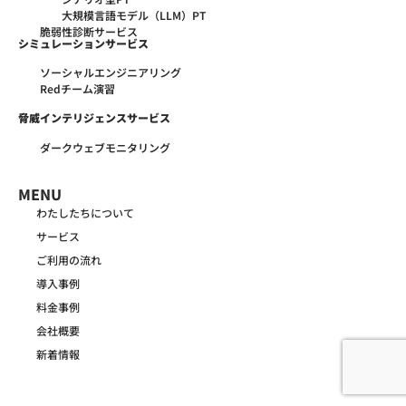
大規模言語モデル（LLM）PT
脆弱性診断サービス
シミュレーションサービス
ソーシャルエンジニアリング
Redチーム演習
脅威インテリジェンスサービス
ダークウェブモニタリング
MENU
わたしたちについて
サービス
ご利用の流れ
導入事例
料金事例
会社概要
新着情報