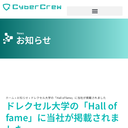
News
お知らせ
ホーム
»
お知らせ
»
ドレクセル大学の「Hall of fame」に当社が掲載されました
ドレクセル大学の「Hall of
fame」に当社が掲載されま