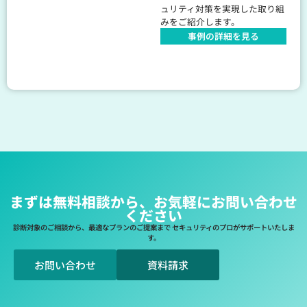
ュリティ対策を実現した取り組
みをご紹介します。
事例の詳細を見る
まずは無料相談から、お気軽にお問い合わせ
ください
診断対象のご相談から、最適なプランのご提案まで セキュリティのプロがサポートいたしま
す。
お問い合わせ
資料請求