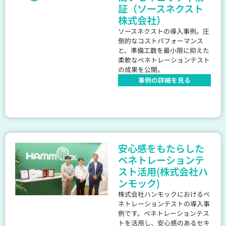
証（ソースネクスト
株式会社）
ソースネクストの導入事例。圧
倒的なコストパフォーマンス
と、準備工数を最小限に抑えた
柔軟なペネトレーションテスト
の成果を公開。
事例の詳細を見る
安心感をもたらした
ペネトレーションテ
スト活用(株式会社ハ
ンモック)
株式会社ハンモックにおけるペ
ネトレーションテストの導入事
例です。ペネトレーションテス
トを活用し、安心感のあるセキ