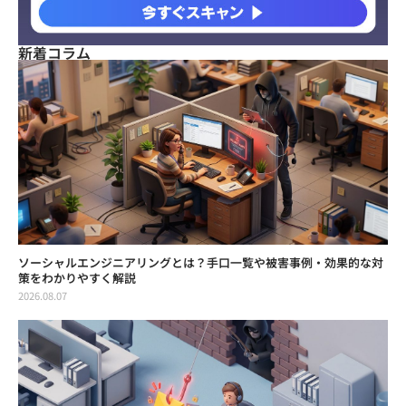
新着コラム
ソーシャルエンジニアリングとは？手口一覧や被害事例・効果的な対
策をわかりやすく解説
2026.08.07