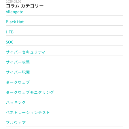
2026.08.05
コラム カテゴリー
Aliengate
Black Hat
HTB
SOC
サイバーセキュリティ
サイバー攻撃
サイバー犯罪
ダークウェブ
ダークウェブモニタリング
ハッキング
ペネトレーションテスト
マルウェア