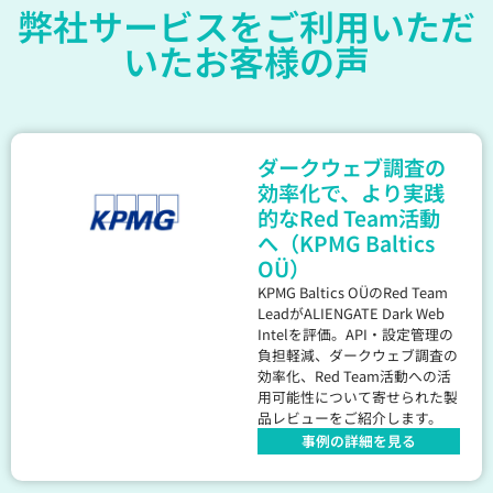
弊社サービスをご利用いただ
いたお客様の声
ダークウェブ調査の
効率化で、より実践
的なRed Team活動
へ（KPMG Baltics
OÜ）
KPMG Baltics OÜのRed Team
LeadがALIENGATE Dark Web
Intelを評価。API・設定管理の
負担軽減、ダークウェブ調査の
効率化、Red Team活動への活
用可能性について寄せられた製
品レビューをご紹介します。
事例の詳細を見る