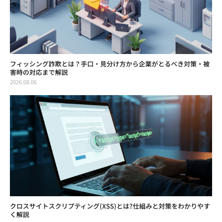
フィッシング詐欺とは？手口・見分け方から企業がとるべき対策・被
害時の対応まで解説
2026.08.06
クロスサイトスクリプティング(XSS)とは?仕組みと対策をわかりやす
く解説