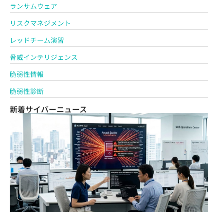
ランサムウェア
リスクマネジメント
レッドチーム演習
脅威インテリジェンス
脆弱性情報
脆弱性診断
新着サイバーニュース