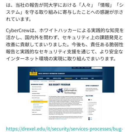
は、当社の報告が同大学における「人々」「情報」「シ
ステム」を守る取り組みに寄与したことへの感謝が示さ
れています。
CyberCrewは、ホワイトハッカーによる実践的な知見を
活かし、国内外を問わず、セキュリティ上の課題発見と
改善に貢献してまいりました。今後も、責任ある脆弱性
報告と実践的なセキュリティ支援を通じて、より安全な
インターネット環境の実現に取り組んでまいります。
https://drexel.edu/it/security/services-processes/bug-