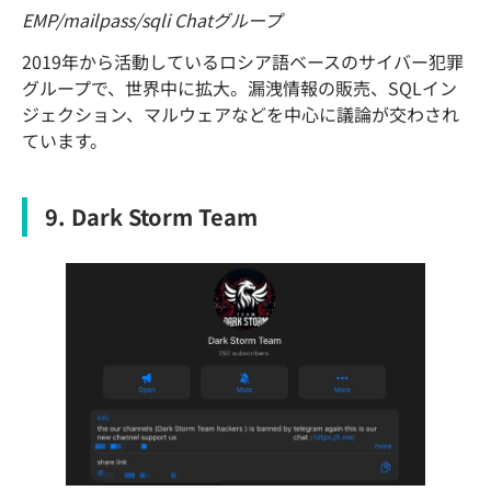
EMP/mailpass/sqli Chatグループ
2019年から活動しているロシア語ベースのサイバー犯罪
グループで、世界中に拡大。漏洩情報の販売、SQLイン
ジェクション、マルウェアなどを中心に議論が交わされ
ています。
9. Dark Storm Team