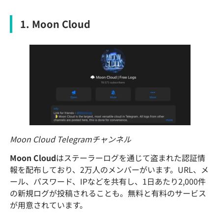
1. Moon Cloud
Moon Cloud Telegramチャンネル
Moon Cloud
はステーラーログを通じて盗まれた認証情
報を配布しており、2万人のメンバーがいます。URL、メ
ール、パスワード、IPなどを共有し、1日あたり2,000件
の新規ログが投稿されることも。無料と有料のサービス
が用意されています。