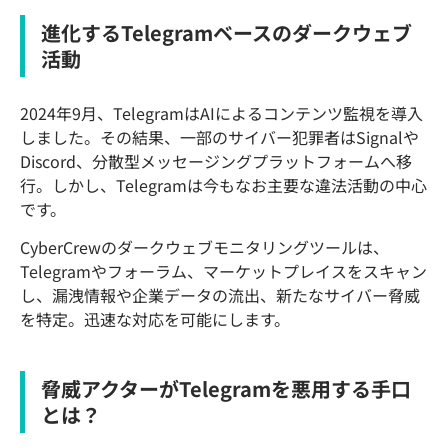
進化するTelegramベースのダークウェブ
活動
2024年9月、TelegramはAIによるコンテンツ監視を導入
しました。その結果、一部のサイバー犯罪者はSignalや
Discord、分散型メッセージングプラットフォームへ移
行。しかし、Telegramは今もなお主要な違法活動の中心
です。
CyberCrewのダークウェブモニタリングツールは、
Telegramやフォーラム、マーケットプレイスをスキャン
し、漏洩情報や企業データの流出、新たなサイバー脅威
を特定。迅速な対応を可能にします。
脅威アクターがTelegramを悪用する手口
とは？