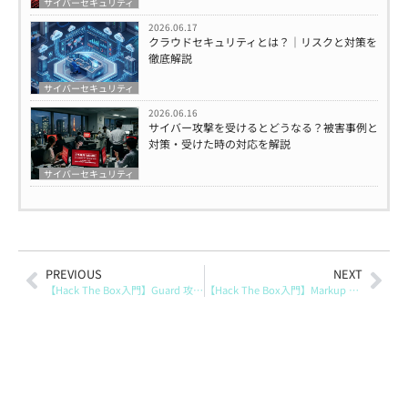
サイバーセキュリティ
2026.06.17
クラウドセキュリティとは？｜リスクと対策を
徹底解説
サイバーセキュリティ
2026.06.16
サイバー攻撃を受けるとどうなる？被害事例と
対策・受けた時の対応を解説
サイバーセキュリティ
PREVIOUS
NEXT
【Hack The Box入門】Guard 攻略ガイド（Starting Point）
【Hack The Box入門】Markup 攻略ガイド（Starting Point）