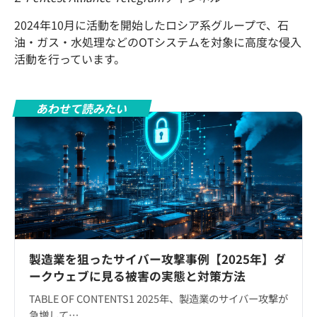
2024年10月に活動を開始したロシア系グループで、石
油・ガス・水処理などのOTシステムを対象に高度な侵入
活動を行っています。
あわせて読みたい
製造業を狙ったサイバー攻撃事例【2025年】ダ
ークウェブに見る被害の実態と対策方法
TABLE OF CONTENTS1 2025年、製造業のサイバー攻撃が
急増して…