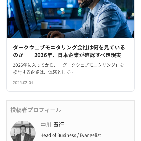
ダークウェブモニタリング会社は何を見ている
のか――2026年、日本企業が確認すべき現実
2026年に入ってから、「ダークウェブモニタリング」を
検討する企業は、体感として…
2026.02.04
投稿者プロフィール
中川 貴行
Head of Business / Evangelist