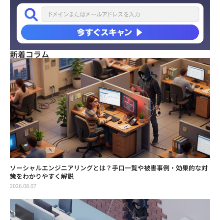
新着コラム
ソーシャルエンジニアリングとは？手口一覧や被害事例・効果的な対
策をわかりやすく解説
2026.08.07