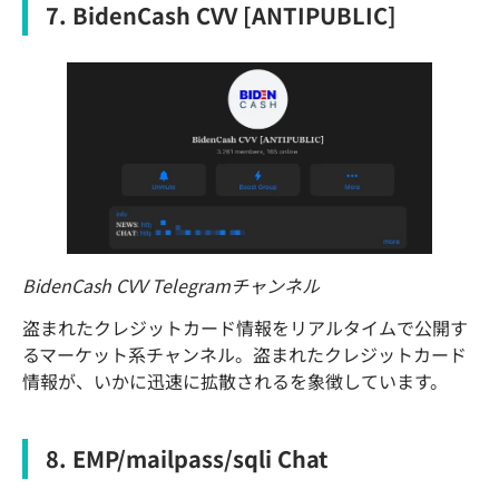
7. BidenCash CVV [ANTIPUBLIC]
BidenCash CVV Telegramチャンネル
盗まれたクレジットカード情報をリアルタイムで公開す
るマーケット系チャンネル。盗まれたクレジットカード
情報が、いかに迅速に拡散されるを象徴しています。
8. EMP/mailpass/sqli Chat