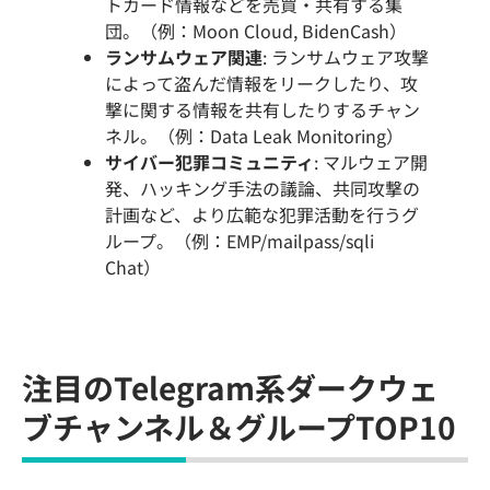
トカード情報などを売買・共有する集
団。（例：Moon Cloud, BidenCash）
ランサムウェア関連
: ランサムウェア攻撃
によって盗んだ情報をリークしたり、攻
撃に関する情報を共有したりするチャン
ネル。（例：Data Leak Monitoring）
サイバー犯罪コミュニティ
: マルウェア開
発、ハッキング手法の議論、共同攻撃の
計画など、より広範な犯罪活動を行うグ
ループ。（例：EMP/mailpass/sqli
Chat）
注目のTelegram系ダークウェ
ブチャンネル＆グループTOP10