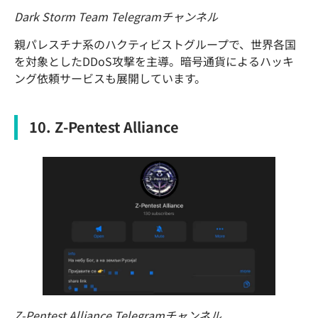
Dark Storm Team Telegramチャンネル
親パレスチナ系のハクティビストグループで、世界各国
を対象としたDDoS攻撃を主導。暗号通貨によるハッキ
ング依頼サービスも展開しています。
10. Z‑Pentest Alliance
Z‑Pentest Alliance Telegramチャンネル