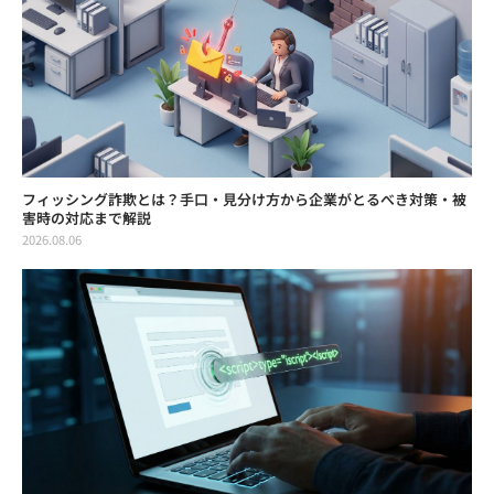
フィッシング詐欺とは？手口・見分け方から企業がとるべき対策・被
害時の対応まで解説
2026.08.06