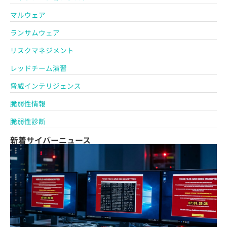
マルウェア
ランサムウェア
リスクマネジメント
レッドチーム演習
脅威インテリジェンス
脆弱性情報
脆弱性診断
新着サイバーニュース