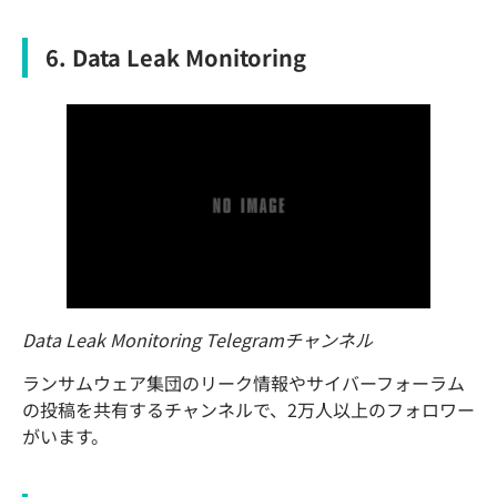
6. Data Leak Monitoring
Data Leak Monitoring Telegramチャンネル
ランサムウェア集団のリーク情報やサイバーフォーラム
の投稿を共有するチャンネルで、2万人以上のフォロワー
がいます。