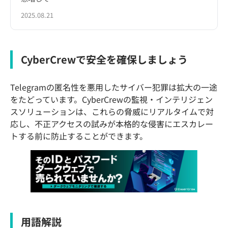
2025.08.21
CyberCrewで安全を確保しましょう
Telegramの匿名性を悪用したサイバー犯罪は拡大の一途
をたどっています。CyberCrewの監視・インテリジェン
スソリューションは、これらの脅威にリアルタイムで対
応し、不正アクセスの試みが本格的な侵害にエスカレー
トする前に防止することができます。
用語解説