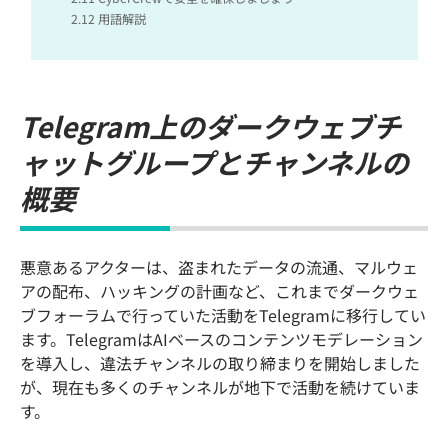
2.12
用語解説
Telegram上のダークウェブチ
ャットグループとチャンネルの
概要
悪意あるアクターは、盗まれたデータの流通、マルウェ
アの配布、ハッキングの計画など、これまでダークウェ
ブフォーラムで行っていた活動をTelegramに移行してい
ます。TelegramはAIベースのコンテンツモデレーション
を導入し、違法チャンネルの取り締まりを開始しました
が、現在も多くのチャンネルが地下で活動を続けていま
す。