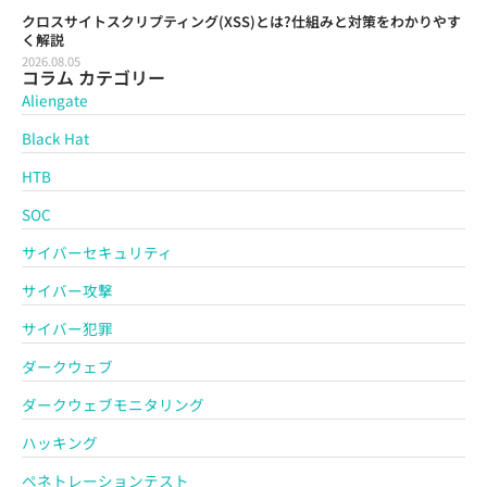
クロスサイトスクリプティング(XSS)とは?仕組みと対策をわかりやす
く解説
2026.08.05
コラム カテゴリー
Aliengate
Black Hat
HTB
SOC
サイバーセキュリティ
サイバー攻撃
サイバー犯罪
ダークウェブ
ダークウェブモニタリング
ハッキング
ペネトレーションテスト