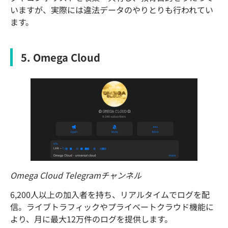
いますが、実際には違法データのやりとりも行われてい
ます。
5. Omega Cloud
Omega Cloud Telegramチャンネル
6,200人以上の加入者を持ち、リアルタイムでログを配
信。ライブトラフィックやプライベートクラウド機能に
より、月に最大12万件のログを提供します。