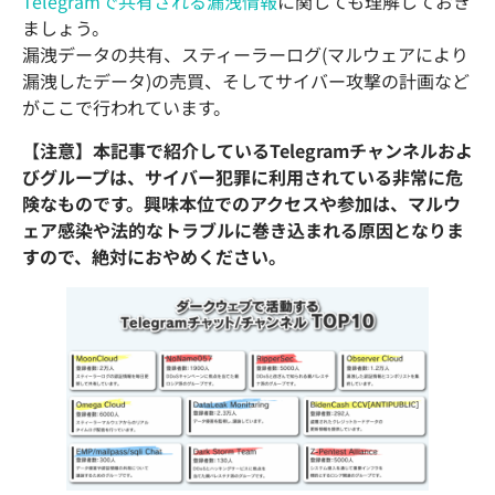
Telegramで共有される漏洩情報
に関しても理解しておき
ましょう。
漏洩データの共有、スティーラーログ(マルウェアにより
漏洩したデータ)の売買、そしてサイバー攻撃の計画など
がここで行われています。
【注意】本記事で紹介しているTelegramチャンネルおよ
びグループは、サイバー犯罪に利用されている非常に危
険なものです。興味本位でのアクセスや参加は、マルウ
ェア感染や法的なトラブルに巻き込まれる原因となりま
すので、絶対におやめください。