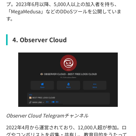
プ。2023年6月以降、5,000人以上の加入者を持ち、
「MegaMedusa」などのDDoSツールを公開していま
す。
4. Observer Cloud
Observer Cloud Telegramチャンネル
2022年4月から運営されており、12,000人超が参加。ロ
グやコンボリストを収集・共有し、教育目的をうたって