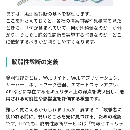
まずは、脆弱性診断の基本を整理します。
ここを押さえておくと、各社の提案内容や見積書を見た
ときに、「何が含まれていて、何が別料金なのか」が分
かり、そもそも脆弱性診断を実施するべきなのか・どこ
に依頼するべきかが判断しやすくなります。
脆弱性診断の定義
脆弱性診断とは、Webサイト、Webアプリケーション、
サーバー、ネットワーク機器、スマートフォンアプリ、
APIなどに存在する
セキュリティ上の弱点を洗い出し、悪
用される可能性や影響度を評価する検査
です。
難しく聞こえるかもしれませんが、要するに
「攻撃者に
使われる前に、弱いところを先に見つける」ための確認
です。IPAでも、脆弱性診断サービスは「情報セキュリテ