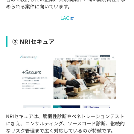
められる案件に向いています。
LAC
③ NRIセキュア
NRIセキュアは、脆弱性診断やペネトレーションテスト
に加え、コンサルティング、ソースコード診断、継続的
なリスク管理まで広く対応しているのが特徴です。