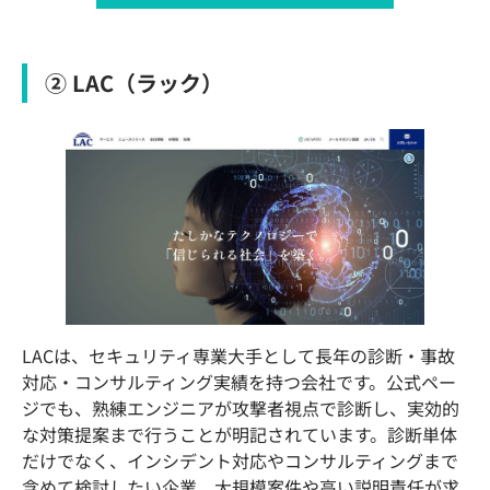
② LAC（ラック）
LACは、セキュリティ専業大手として長年の診断・事故
対応・コンサルティング実績を持つ会社です。公式ペー
ジでも、熟練エンジニアが攻撃者視点で診断し、実効的
な対策提案まで行うことが明記されています。診断単体
だけでなく、インシデント対応やコンサルティングまで
含めて検討したい企業、大規模案件や高い説明責任が求