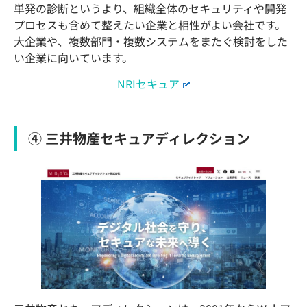
単発の診断というより、組織全体のセキュリティや開発
プロセスも含めて整えたい企業と相性がよい会社です。
大企業や、複数部門・複数システムをまたぐ検討をした
い企業に向いています。
NRIセキュア
④ 三井物産セキュアディレクション