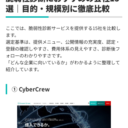
選｜目的・規模別に徹底比較
ここでは、脆弱性診断サービスを提供する15社を比較し
ます。
選定基準は、提供メニュー、公開情報の充実度、認定・
登録の確認しやすさ、費用体系の見えやすさ、診断後フ
ォローのわかりやすさです。
「どんな企業に向いているか」がわかるように整理して
紹介しています。
① CyberCrew