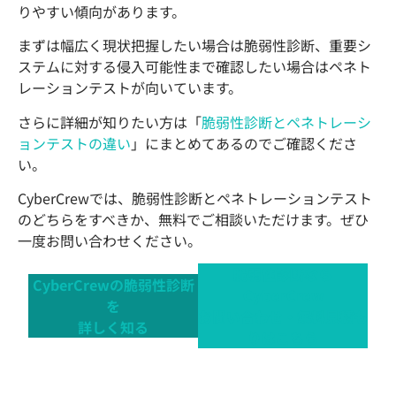
りやすい傾向があります。
まずは幅広く現状把握したい場合は脆弱性診断、重要シ
ステムに対する侵入可能性まで確認したい場合はペネト
レーションテストが向いています。
さらに詳細が知りたい方は「
脆弱性診断とペネトレーシ
ョンテストの違い
」にまとめてあるのでご確認くださ
い。
CyberCrewでは、脆弱性診断とペネトレーションテスト
のどちらをすべきか、無料でご相談いただけます。ぜひ
一度お問い合わせください。
脆弱性診断なら
CyberCrewの脆弱性診断
CyberCrew
を
お問い合わせ・無料見積も
詳しく知る
りはこちら