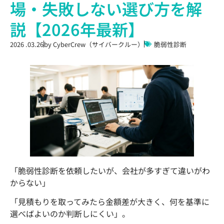
場・失敗しない選び方を解
説【2026年最新】
2026 .03.26
by
CyberCrew（サイバークルー）
脆弱性診断
「脆弱性診断を依頼したいが、会社が多すぎて違いがわ
からない」
「見積もりを取ってみたら金額差が大きく、何を基準に
選べばよいのか判断しにくい」。