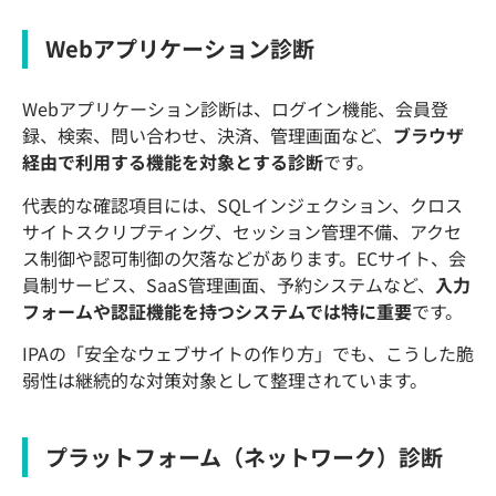
Webアプリケーション診断
Webアプリケーション診断は、ログイン機能、会員登
録、検索、問い合わせ、決済、管理画面など、
ブラウザ
経由で利用する機能を対象とする診断
です。
代表的な確認項目には、SQLインジェクション、クロス
サイトスクリプティング、セッション管理不備、アクセ
ス制御や認可制御の欠落などがあります。ECサイト、会
員制サービス、SaaS管理画面、予約システムなど、
入力
フォームや認証機能を持つシステムでは特に重要
です。
IPAの「安全なウェブサイトの作り方」でも、こうした脆
弱性は継続的な対策対象として整理されています。
プラットフォーム（ネットワーク）診断