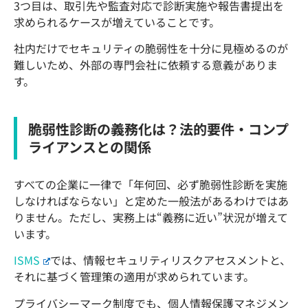
3つ目は、取引先や監査対応で診断実施や報告書提出を
求められるケースが増えていることです。
社内だけでセキュリティの脆弱性を十分に見極めるのが
難しいため、外部の専門会社に依頼する意義がありま
す。
脆弱性診断の義務化は？法的要件・コンプ
ライアンスとの関係
すべての企業に一律で「年何回、必ず脆弱性診断を実施
しなければならない」と定めた一般法があるわけではあ
りません。ただし、実務上は“義務に近い”状況が増えて
います。
ISMS
では、情報セキュリティリスクアセスメントと、
それに基づく管理策の適用が求められています。
プライバシーマーク制度でも、個人情報保護マネジメン