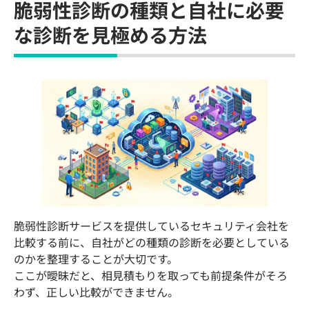
脆弱性診断の種類と自社に必要
な診断を見極める方法
脆弱性診断サービスを提供しているセキュリティ会社を
比較する前に、自社がどの種類の診断を必要としている
のかを整理することが大切です。
ここが曖昧だと、相見積もりを取っても前提条件がそろ
わず、正しい比較ができません。