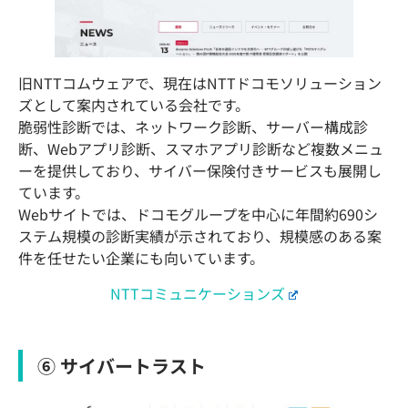
旧NTTコムウェアで、現在はNTTドコモソリューション
ズとして案内されている会社です。
脆弱性診断では、ネットワーク診断、サーバー構成診
断、Webアプリ診断、スマホアプリ診断など複数メニュ
ーを提供しており、サイバー保険付きサービスも展開し
ています。
Webサイトでは、ドコモグループを中心に年間約690シ
ステム規模の診断実績が示されており、規模感のある案
件を任せたい企業にも向いています。
NTTコミュニケーションズ
⑥ サイバートラスト