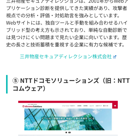
三井物産セキュアディレクションは、2001年からWebア
プリケーション診断を提供してきた実績があり、攻撃者
視点での分析・評価・対処助言を強みとしています。
Webサイトには、独自ツールと手動を組み合わせるハイ
ブリッド型の考え方も示されており、単純な自動診断で
は見つけにくい問題まで見たい企業に向いています。歴
史の長さと技術蓄積を重視する企業に有力な候補です。
三井物産セキュアディレクション株式会社
⑤ NTTドコモソリューションズ（旧：NTT
コムウェア）