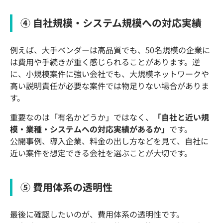
④ 自社規模・システム規模への対応実績
例えば、大手ベンダーは高品質でも、50名規模の企業に
は費用や手続きが重く感じられることがあります。逆
に、小規模案件に強い会社でも、大規模ネットワークや
高い説明責任が必要な案件では物足りない場合がありま
す。
重要なのは「有名かどうか」ではなく、
「自社と近い規
模・業種・システムへの対応実績があるか」
です。
公開事例、導入企業、料金の出し方などを見て、自社に
近い案件を想定できる会社を選ぶことが大切です。
⑤ 費用体系の透明性
最後に確認したいのが、費用体系の透明性です。