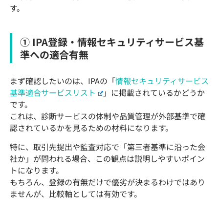
す。
① IPA登録・情報セキュリティサービス基
準への適合有無
まず確認したいのは、IPAの「
情報セキュリティサービス
基準適合サービスリスト
」に掲載されているかどうか
です。
これは、診断サービスの体制や品質管理が外部基準で確
認されているかを見るための材料になります。
特に、取引先提出や監査対応で「第三者基準に沿った会
社か」が問われる場合、この観点は説明しやすいポイン
トになります。
もちろん、登録の有無だけで優劣が決まるわけではあり
ませんが、比較軸としては有効です。