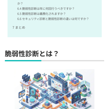
か？
6.4
脆弱性診断は年に何回行うべきですか？
6.5
脆弱性診断は義務化されますか？
6.6
セキュリティ診断と脆弱性診断の違いは何ですか？
7
まとめ
脆弱性診断とは？