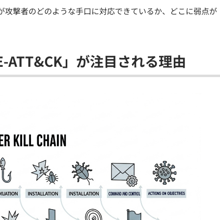
が攻撃者のどのような手口に対応できているか、どこに弱点が
-ATT&CK」が注目される理由