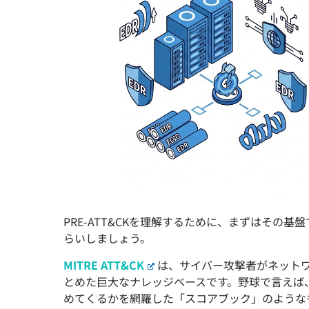
PRE-ATT&CKを理解するために、まずはその基
らいしましょう。
MITRE ATT&CK
は、サイバー攻撃者がネット
とめた巨大なナレッジベースです。野球で言えば
めてくるかを網羅した「スコアブック」のような