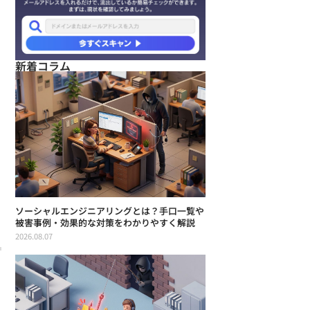
新着コラム
ソーシャルエンジニアリングとは？手口一覧や
被害事例・効果的な対策をわかりやすく解説
2026.08.07