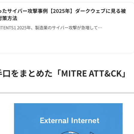
ったサイバー攻撃事例【2025年】ダークウェブに見る被
対策方法
 CONTENTS1 2025年、製造業のサイバー攻撃が急増して…
をまとめた「MITRE ATT&CK」