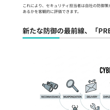
これにより、セキュリティ担当者は自社の防御策
あるかを客観的に評価できます。
新たな防御の最前線、「PRE