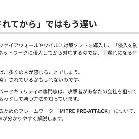
されてから」ではもう遅い
ファイアウォールやウイルス対策ソフトを導入し、「侵入を防
ネットワークに侵入してから対応するのでは、手遅れになるケ
ば、多くの人が感じることでしょう。
察」されているかもしれないのです。
バーセキュリティの専門家は、攻撃者があなたの会社を狙って
戦わずして勝つ方法を知っています。
るためのフレームワーク
「MITRE PRE-ATT&CK」
について、
門家が分かりやすく解説します。