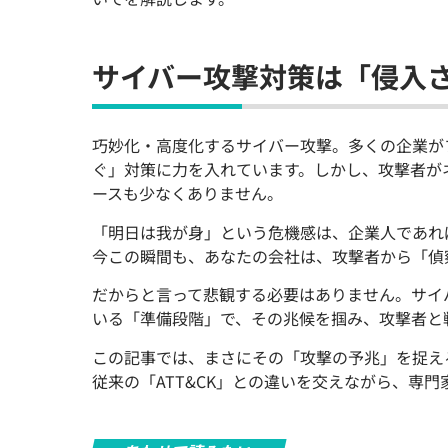
サイバー攻撃対策は「侵入
巧妙化・高度化するサイバー攻撃。多くの企業が
ぐ」対策に力を入れています。しかし、攻撃者が
ースも少なくありません。
「明日は我が身」という危機感は、企業人であれ
今この瞬間も、あなたの会社は、攻撃者から「偵
だからと言って悲観する必要はありません。サイ
いる「準備段階」で、その兆候を掴み、攻撃者と
この記事では、まさにその「攻撃の予兆」を捉え
従来の「ATT&CK」との違いを交えながら、専