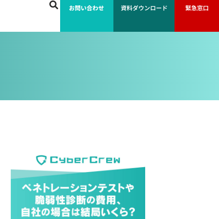
お問い合わせ
資料ダウンロード
緊急窓口