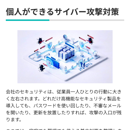
個人ができるサイバー攻撃対策
会社のセキュリティは、従業員一人ひとりの行動に大き
く左右されます。どれだけ高機能なセキュリティ製品を
導入しても、パスワードを使い回したり、不審なメール
を開いたり、更新を放置したりすれば、攻撃の入口が残
ります。