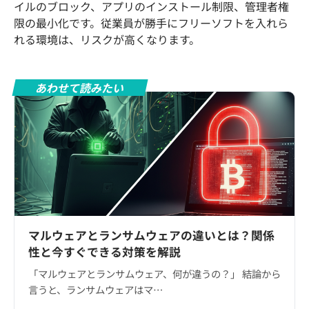
イルのブロック、アプリのインストール制限、管理者権
限の最小化です。従業員が勝手にフリーソフトを入れら
れる環境は、リスクが高くなります。
あわせて読みたい
マルウェアとランサムウェアの違いとは？関係
性と今すぐできる対策を解説
「マルウェアとランサムウェア、何が違うの？」 結論から
言うと、ランサムウェアはマ…