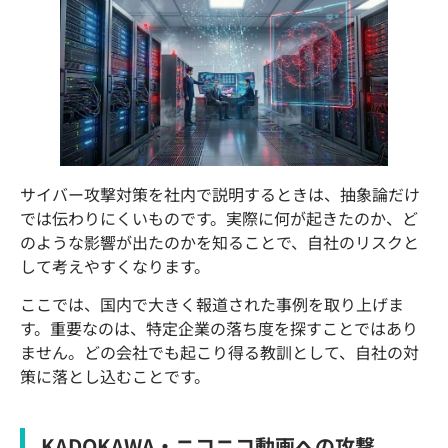
サイバー攻撃対策を社内で説明するときは、抽象論だけ
では伝わりにくいものです。実際に何が起きたのか、ど
のような影響が出たのかを知ることで、自社のリスクと
して考えやすくなります。
ここでは、国内で大きく報道された事例を取り上げま
す。重要なのは、特定企業の落ち度を探すことではあり
ません。どの会社でも起こり得る教訓として、自社の対
策に落とし込むことです。
KADOKAWA・ニコニコ動画への攻撃