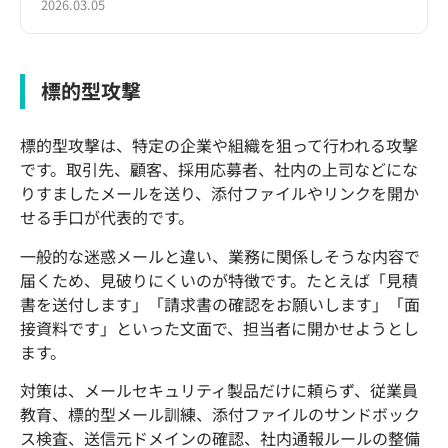
2026.03.05
標的型攻撃
標的型攻撃は、特定の企業や組織を狙って行われる攻撃
です。取引先、顧客、採用応募者、社内の上司などにな
りすましたメールを送り、添付ファイルやリンクを開か
せる手口が代表的です。
一般的な迷惑メールと違い、業務に関係しそうな内容で
届くため、見破りにくいのが特徴です。たとえば「見積
書を送付します」「請求書の確認をお願いします」「面
接資料です」といった文面で、担当者に開かせようとし
ます。
対策は、メールセキュリティ製品だけに頼らず、従業員
教育、標的型メール訓練、添付ファイルのサンドボック
ス検査、送信元ドメインの確認、社内通報ルールの整備