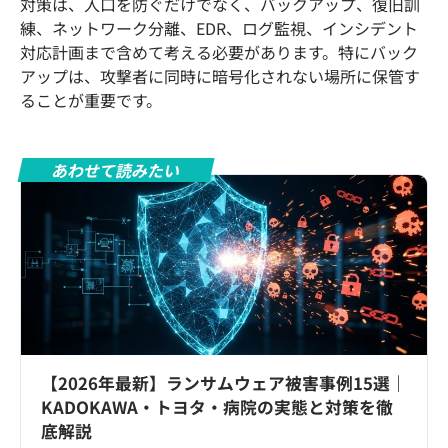
対策は、入口を防ぐだけでなく、バックアップ、復旧訓
練、ネットワーク分離、EDR、ログ監視、インシデント
対応計画まで含めて考える必要があります。特にバック
アップは、攻撃者に同時に暗号化されない場所に保管す
ることが重要です。
あわせて読みたい
【2026年最新】ランサムウェア被害事例15選｜
KADOKAWA・トヨタ・病院の実態と対策を徹
底解説