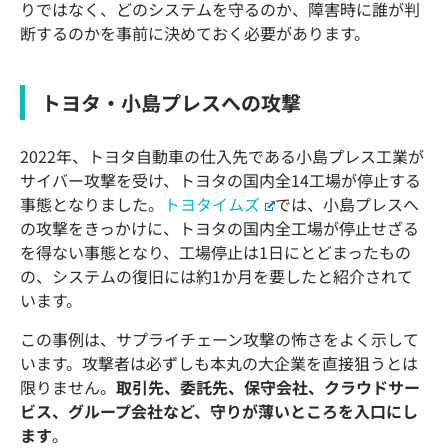
りではなく、どのシステムを守るのか、障害時に誰が判
断するのかを事前に決めておく必要があります。
トヨタ・小島プレスへの攻撃
2022年、トヨタ自動車の仕入先である小島プレス工業が
サイバー攻撃を受け、トヨタの国内全14工場が停止する
事態となりました。
トヨタイムズ
では、小島プレスへ
の攻撃をきっかけに、トヨタの国内全工場が停止せざる
を得ない事態となり、工場停止は1日にとどまったもの
の、システムの復旧には約1か月を要したと紹介されて
います。
この事例は、サプライチェーン攻撃の怖さをよく示して
います。攻撃者は必ずしも本丸の大企業を直接狙うとは
限りません。
取引先、委託先、保守会社、クラウドサー
ビス、グループ会社など、守りが薄いところを入口にし
ます
。