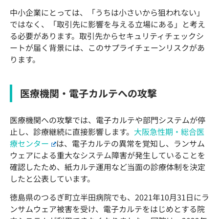
中小企業にとっては、「うちは小さいから狙われない」
ではなく、「取引先に影響を与える立場にある」と考え
る必要があります。取引先からセキュリティチェックシ
ートが届く背景には、このサプライチェーンリスクがあ
ります。
医療機関・電子カルテへの攻撃
医療機関への攻撃では、電子カルテや部門システムが停
止し、診療継続に直接影響します。
大阪急性期・総合医
療センター
は、電子カルテの異常を覚知し、ランサム
ウェアによる重大なシステム障害が発生していることを
確認したため、紙カルテ運用など当面の診療体制を決定
したと公表しています。
徳島県のつるぎ町立半田病院でも、2021年10月31日にラ
ンサムウェア被害を受け、電子カルテをはじめとする院