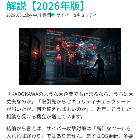
解説【2026年版】
2026 .06.15
by
中川 貴行
サイバーセキュリティ
「KADOKAWAのような大企業でも止まるなら、うちは大
丈夫なのか」「取引先からセキュリティチェックシート
が届いたが、何を整えればよいのか」。近年、こうした
相談を受ける機会が増えています。
結論から言えば、サイバー攻撃対策は「高価なツールを
入れれば終わり」ではありません。まずはOS更新、多要