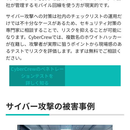
社が管理するモバイル回線を使う方が現実的です。
サイバー攻撃への対策は社内のチェックリストの運用だ
けでは不十分なケースがあるため、セキュリティ対策の
専門家に相談することで、リスクを抑えることが可能に
なります。CyberCrewでは、複数名のホワイトハッカー
が在籍し、攻撃者が実際に狙うポイントから現場感のあ
るテストでリスクを評価します。まずは無料でご相談く
ださい。
CyberCrewのペネトレー
CyberCrewへのお問い合
ションテストを
わせ
詳しく知る
無料見積もりはこちら
サイバー攻撃の被害事例