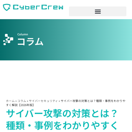
Column
コラム
ホーム
»
コラム
»
サイバーセキュリティ
»
サイバー攻撃の対策とは？種類・事例をわかりや
すく解説【2026年版】
サイバー攻撃の対策とは？
種類・事例をわかりやすく