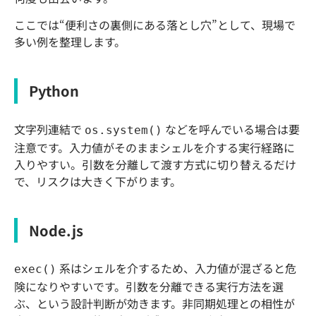
ここでは“便利さの裏側にある落とし穴”として、現場で
多い例を整理します。
Python
文字列連結で
などを呼んでいる場合は要
os.system()
注意です。入力値がそのままシェルを介する実行経路に
入りやすい。引数を分離して渡す方式に切り替えるだけ
で、リスクは大きく下がります。
Node.js
系はシェルを介するため、入力値が混ざると危
exec()
険になりやすいです。引数を分離できる実行方法を選
ぶ、という設計判断が効きます。非同期処理との相性が