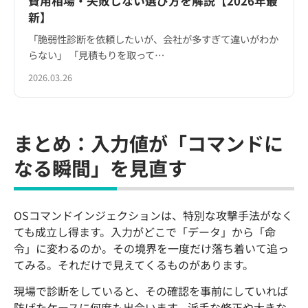
費用相場・失敗しない選び方を解説【2026年最
新】
「脆弱性診断を依頼したいが、会社が多すぎて違いがわか
らない」 「見積もりを取って…
2026.03.26
まとめ：入力値が「コマンドに
なる瞬間」を見直す
OSコマンドインジェクションは、特別な攻撃手法がなく
ても成立し得ます。入力がどこで「データ」から「命
令」に変わるのか。その境界を一度だけ落ち着いて追っ
てみる。それだけで見えてくるものがあります。
現場で診断をしていると、その確認を事前にしていれば
防げたケースに何度も出会います。派手な修正や大きな