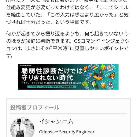
仕組み変更が必要だったわけではなく、「ここでシェル
を経由していた」「この入力は想定より広かった」と気
づければ十分だった、という場面です。
何かが起きてから振り返るよりも、何も起きていない今
のほうが冷静に判断できます。OSコマンドインジェクシ
ョンは、まさにその“平常時”に見直しやすいポイントで
す。
投稿者プロフィール
イシャン ニム
Offensive Security Engineer