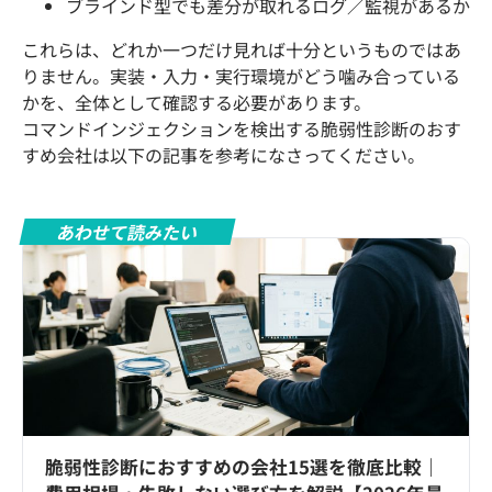
ブラインド型でも差分が取れるログ／監視があるか
これらは、どれか一つだけ見れば十分というものではあ
りません。実装・入力・実行環境がどう噛み合っている
かを、全体として確認する必要があります。
コマンドインジェクションを検出する脆弱性診断のおす
すめ会社は以下の記事を参考になさってください。
あわせて読みたい
脆弱性診断におすすめの会社15選を徹底比較｜