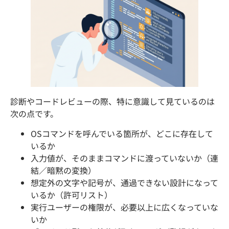
診断やコードレビューの際、特に意識して見ているのは
次の点です。
OSコマンドを呼んでいる箇所が、どこに存在して
いるか
入力値が、そのままコマンドに渡っていないか（連
結／暗黙の変換）
想定外の文字や記号が、通過できない設計になって
いるか（許可リスト）
実行ユーザーの権限が、必要以上に広くなっていな
いか