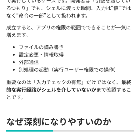
で実行しているケースです。開発者は「引数を渡してい
るつもり」でも、シェルに渡った瞬間、入力は“値”では
なく“命令の一部”として扱われます。
成立すると、アプリの権限の範囲でできることが一気に
増えます。
ファイルの読み書き
設定変更・情報取得
外部通信
別処理の起動（実行ユーザー権限での操作）
重要なのは「入力チェックの有無」だけではなく、
最終
的な実行経路がシェルを介していないか
まで確認するこ
とです。
なぜ深刻になりやすいのか