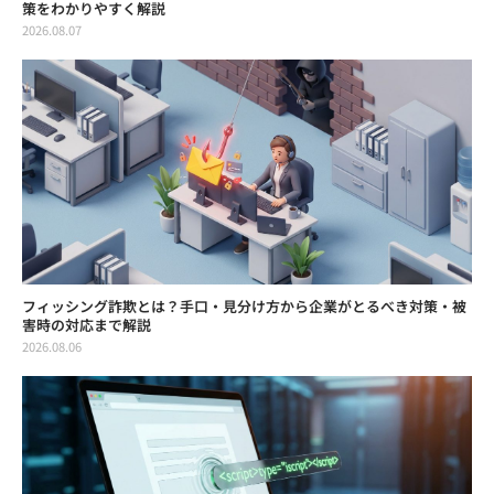
策をわかりやすく解説
2026.08.07
フィッシング詐欺とは？手口・見分け方から企業がとるべき対策・被
害時の対応まで解説
2026.08.06