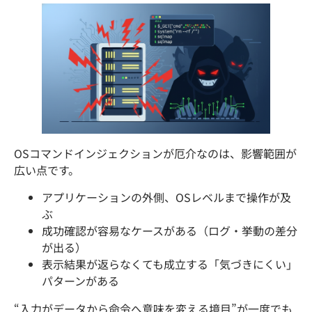
OSコマンドインジェクションが厄介なのは、影響範囲が
広い点です。
アプリケーションの外側、OSレベルまで操作が及
ぶ
成功確認が容易なケースがある（ログ・挙動の差分
が出る）
表示結果が返らなくても成立する「気づきにくい」
パターンがある
“入力がデータから命令へ意味を変える境目”が一度でも