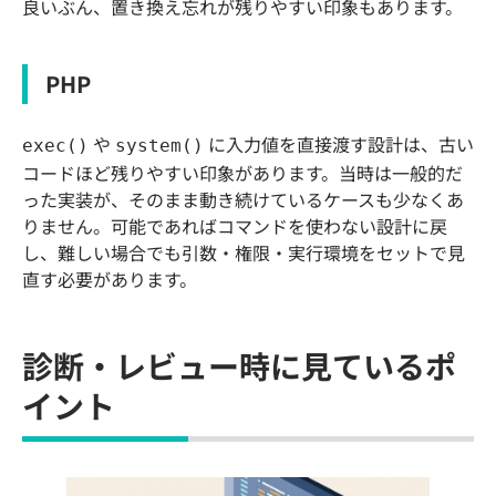
良いぶん、置き換え忘れが残りやすい印象もあります。
PHP
や
に入力値を直接渡す設計は、古い
exec()
system()
コードほど残りやすい印象があります。当時は一般的だ
った実装が、そのまま動き続けているケースも少なくあ
りません。可能であればコマンドを使わない設計に戻
し、難しい場合でも引数・権限・実行環境をセットで見
直す必要があります。
診断・レビュー時に見ているポ
イント