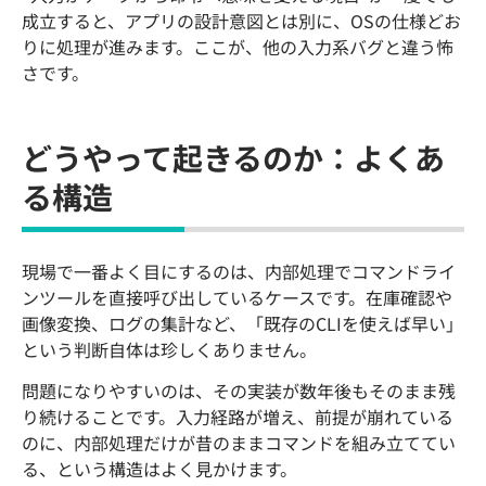
成立すると、アプリの設計意図とは別に、OSの仕様どお
りに処理が進みます。ここが、他の入力系バグと違う怖
さです。
どうやって起きるのか：よくあ
る構造
現場で一番よく目にするのは、内部処理でコマンドライ
ンツールを直接呼び出しているケースです。在庫確認や
画像変換、ログの集計など、「既存のCLIを使えば早い」
という判断自体は珍しくありません。
問題になりやすいのは、その実装が数年後もそのまま残
り続けることです。入力経路が増え、前提が崩れている
のに、内部処理だけが昔のままコマンドを組み立ててい
る、という構造はよく見かけます。