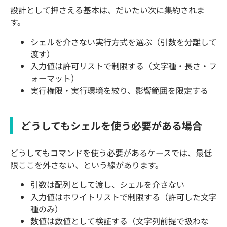
設計として押さえる基本は、だいたい次に集約されま
す。
シェルを介さない実行方式を選ぶ（引数を分離して
渡す）
入力値は許可リストで制限する（文字種・長さ・フ
ォーマット）
実行権限・実行環境を絞り、影響範囲を限定する
どうしてもシェルを使う必要がある場合
どうしてもコマンドを使う必要があるケースでは、最低
限ここを外さない、という線があります。
引数は配列として渡し、シェルを介さない
入力値はホワイトリストで制限する（許可した文字
種のみ）
数値は数値として検証する（文字列前提で扱わな