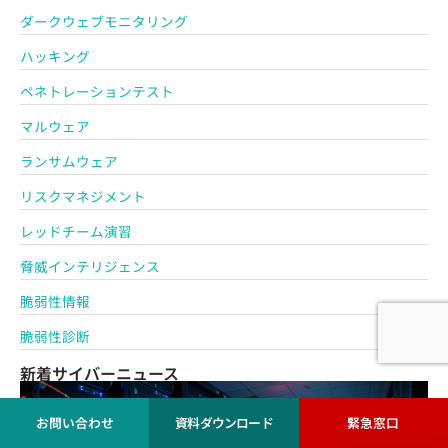
ダークウェブモニタリング
ハッキング
ペネトレーションテスト
マルウェア
ランサムウェア
リスクマネジメント
レッドチーム演習
脅威インテリジェンス
脆弱性情報
脆弱性診断
新着サイバーニュース
お問い合わせ
資料ダウンロード
緊急窓口