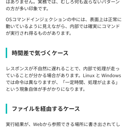
はありません。実務では、むしろ何も返らないパターン
の方が多い印象です。
OSコマンドインジェクションの中には、表面上は正常に
動いているように見えながら、内部では確実にコマンド
が実行され得るものがあります。
時間差で気づくケース
レスポンスが不自然に遅れることで、内部で処理が走っ
ていることが分かる場合があります。Linux と Windows
では命令は異なりますが、「一定時間、処理が止まる」
という現象自体が手がかりになります。
ファイルを経由するケース
実行結果が、Webから参照できる場所に書き出されてし