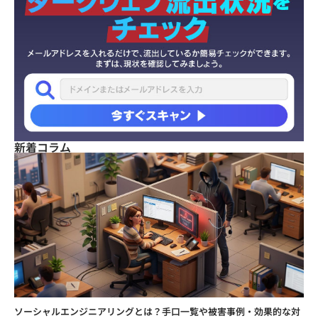
新着コラム
ソーシャルエンジニアリングとは？手口一覧や被害事例・効果的な対