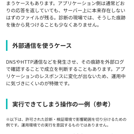
まうケースもあります。アプリケーション側は通常どお
りの応答を返していても、サーバー上に本来存在しない
はずのファイルが残る。診断の現場では、そうした痕跡
を後から見つけることも少なくありません。
外部通信を使うケース
DNSやHTTP通信などを発生させ、その痕跡を外部ログ
で確認することで成立を判断することもあります。アプ
リケーションのレスポンスに変化が出ないため、運用中
に気づきにくいのが特徴です。
実行できてしまう操作の一例（参考）
※以下は、許可された診断・検証環境で影響範囲を切り分けるための
例です。運用環境での実行を意図するものではありません。