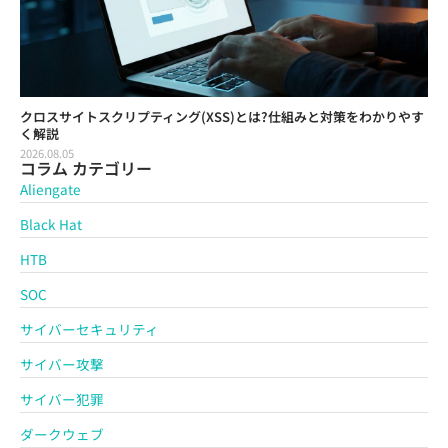
クロスサイトスクリプティング(XSS)とは?仕組みと対策をわかりやす
く解説
2026.08.05
コラム カテゴリー
Aliengate
Black Hat
HTB
SOC
サイバーセキュリティ
サイバー攻撃
サイバー犯罪
ダークウェブ