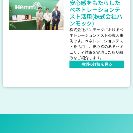
安心感をもたらした
ペネトレーションテ
スト活用(株式会社ハ
ンモック)
株式会社ハンモックにおけるペ
ネトレーションテストの導入事
例です。ペネトレーションテス
トを活用し、安心感のあるセキ
ュリティ対策を実現した取り組
みをご紹介します。
事例の詳細を見る