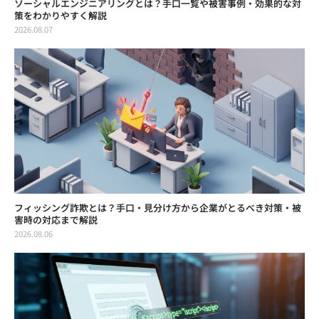
ソーシャルエンジニアリングとは？手口一覧や被害事例・効果的な対
策をわかりやすく解説
2026.08.07
フィッシング詐欺とは？手口・見分け方から企業がとるべき対策・被
害時の対応まで解説
2026.08.06