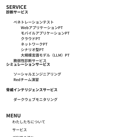
SERVICE
診断サービス
ペネトレーションテスト
WebアプリケーションPT
モバイルアプリケーションPT
クラウドPT
ネットワークPT
シナリオ型PT
大規模言語モデル（LLM）PT
脆弱性診断サービス
シミュレーションサービス
ソーシャルエンジニアリング
Redチーム演習
脅威インテリジェンスサービス
ダークウェブモニタリング
MENU
わたしたちについて
サービス