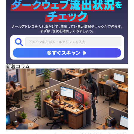
新着コラム