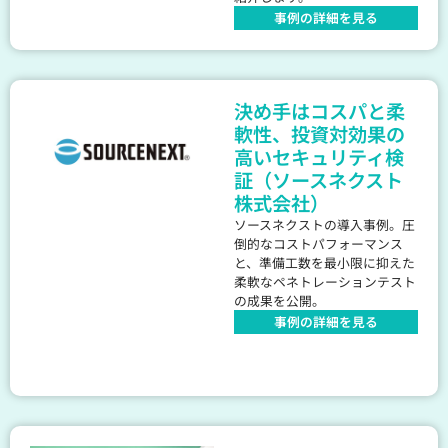
事例の詳細を見る
決め手はコスパと柔
軟性、投資対効果の
高いセキュリティ検
証（ソースネクスト
株式会社）
ソースネクストの導入事例。圧
倒的なコストパフォーマンス
と、準備工数を最小限に抑えた
柔軟なペネトレーションテスト
の成果を公開。
事例の詳細を見る