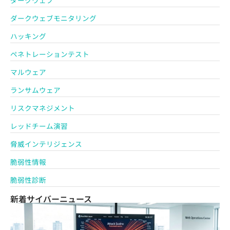
ダークウェブモニタリング
ハッキング
ペネトレーションテスト
マルウェア
ランサムウェア
リスクマネジメント
レッドチーム演習
脅威インテリジェンス
脆弱性情報
脆弱性診断
新着サイバーニュース