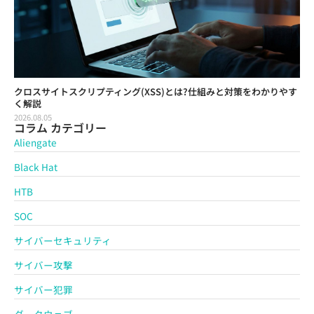
クロスサイトスクリプティング(XSS)とは?仕組みと対策をわかりやす
く解説
2026.08.05
コラム カテゴリー
Aliengate
Black Hat
HTB
SOC
サイバーセキュリティ
サイバー攻撃
サイバー犯罪
ダークウェブ