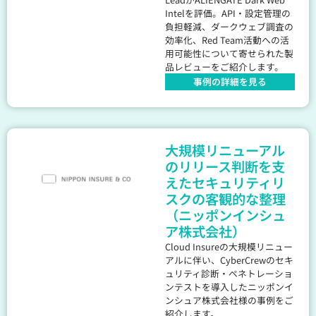
Intelを評価。API・設定管理の
負担軽減、ダークウェブ調査の
効率化、Red Team活動への活
用可能性について寄せられた製
品レビューをご紹介します。
事例の詳細を見る
大規模リニューアル
のリリース判断を支
えたセキュリティリ
スクの客観的な整理
（ニッポンインシュ
ア株式会社）
Cloud Insureの大規模リニュー
アルに伴い、CyberCrewのセキ
ュリティ診断・ペネトレーショ
ンテストを導入したニッポンイ
ンシュア株式会社様の事例をご
紹介します。