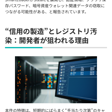
存パスワード、暗号資産ウォレット関連データの窃取に
つながる可能性がある、と報告されています。
“信用の製造”とレジストリ汚
染：開発者が狙われる理由
本件の特徴は、短期的にばらまく“手当たり次第”のキャ