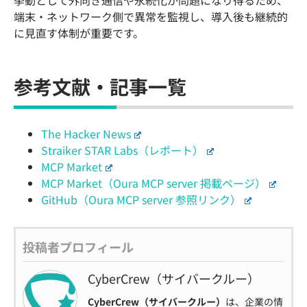
端末・ネットワーク側で異常を監視し、導入後も継続的
に見直す体制が重要です。
参考文献・記事一覧
The Hacker News
Straiker STAR Labs（レポート）
MCP Market
MCP Market（Oura MCP server 掲載ページ）
GitHub（Oura MCP server 参照リンク）
投稿者プロフィール
CyberCrew（サイバークルー）
CyberCrew（サイバークルー）
は、企業の情