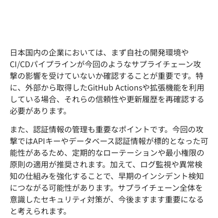
日本国内の企業においては、まず自社の開発環境や
CI/CDパイプラインが今回のようなサプライチェーン攻
撃の影響を受けていないか確認することが重要です。特
に、外部から取得したGitHub Actionsや拡張機能を利用
している場合、それらの信頼性や更新履歴を再確認する
必要があります。
また、認証情報の管理も重要なポイントです。今回の攻
撃ではAPIキーやデータベース認証情報が標的となった可
能性があるため、定期的なローテーションや最小権限の
原則の適用が推奨されます。加えて、ログ監視や異常検
知の仕組みを強化することで、早期のインシデント検知
につながる可能性があります。サプライチェーン全体を
意識したセキュリティ対策が、今後ますます重要になる
と考えられます。