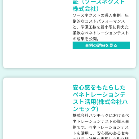
証（ソースネクスト
株式会社）
ソースネクストの導入事例。圧
倒的なコストパフォーマンス
と、準備工数を最小限に抑えた
柔軟なペネトレーションテスト
の成果を公開。
事例の詳細を見る
安心感をもたらした
ペネトレーションテ
スト活用(株式会社ハ
ンモック)
株式会社ハンモックにおけるペ
ネトレーションテストの導入事
例です。ペネトレーションテス
トを活用し、安心感のあるセキ
ュリティ対策を実現した取り組