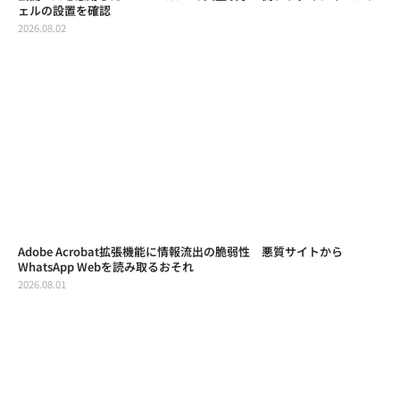
ェルの設置を確認
2026.08.02
Adobe Acrobat拡張機能に情報流出の脆弱性 悪質サイトから
WhatsApp Webを読み取るおそれ
2026.08.01