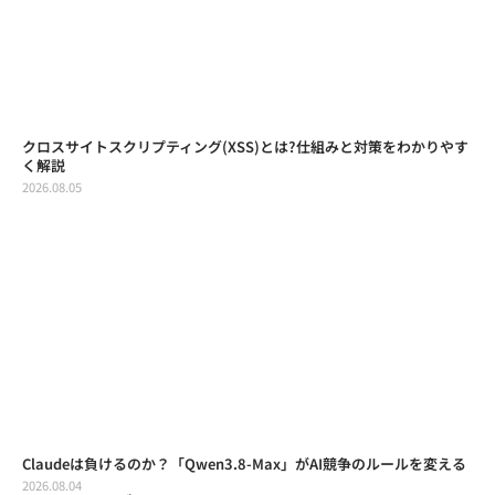
クロスサイトスクリプティング(XSS)とは?仕組みと対策をわかりやす
く解説
2026.08.05
Claudeは負けるのか？「Qwen3.8-Max」がAI競争のルールを変える
2026.08.04