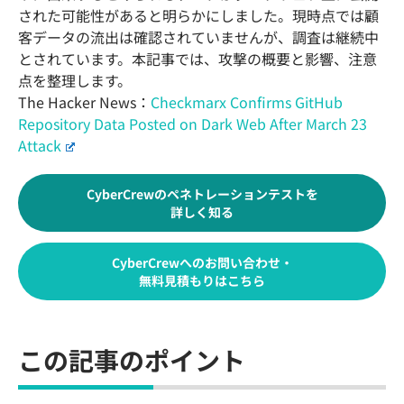
された可能性があると明らかにしました。現時点では顧
客データの流出は確認されていませんが、調査は継続中
とされています。本記事では、攻撃の概要と影響、注意
点を整理します。
The Hacker News：
Checkmarx Confirms GitHub
Repository Data Posted on Dark Web After March 23
Attack
CyberCrewのペネトレーションテストを
詳しく知る
CyberCrewへのお問い合わせ・
無料見積もりはこちら
この記事のポイント