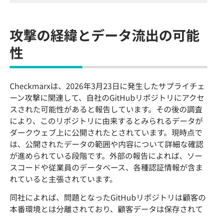
攻撃の経緯とデータ流出の可能
性
Checkmarxは、2026年3月23日に発生したサプライチェ
ーン攻撃に関連して、自社のGitHubリポジトリにアクセ
スされた可能性があると報告しています。その後の調査
により、このリポジトリに由来するとみられるデータが
ダークウェブ上に公開されたとされています。現時点で
は、公開されたデータの範囲や内容について詳細な確認
が進められている段階です。外部の報告によれば、ソー
スコードや従業員のデータベース、各種認証情報が含ま
れていると主張されています。
同社によれば、問題となったGitHubリポジトリは顧客の
本番環境とは分離されており、顧客データは保存されて