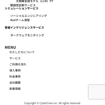
大規模言語モデル（LLM）PT
脆弱性診断サービス
シミュレーションサービス
ソーシャルエンジニアリング
Redチーム演習
脅威インテリジェンスサービス
ダークウェブモニタリング
MENU
わたしたちについて
サービス
ご利用の流れ
導入事例
料金事例
会社概要
新着情報
Copyright © CyberCrew inc. All rights reserved.