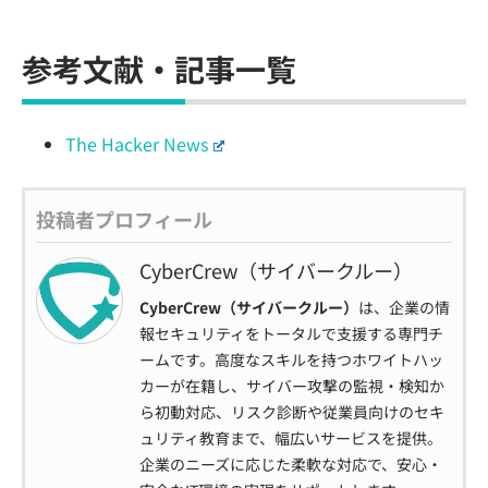
参考文献・記事一覧
The Hacker News
投稿者プロフィール
CyberCrew（サイバークルー）
CyberCrew（サイバークルー）
は、企業の情
報セキュリティをトータルで支援する専門チ
ームです。高度なスキルを持つホワイトハッ
カーが在籍し、サイバー攻撃の監視・検知か
ら初動対応、リスク診断や従業員向けのセキ
ュリティ教育まで、幅広いサービスを提供。
企業のニーズに応じた柔軟な対応で、安心・