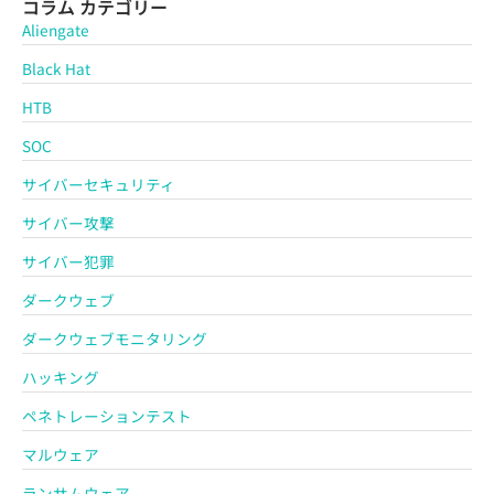
コラム カテゴリー
Aliengate
Black Hat
HTB
SOC
サイバーセキュリティ
サイバー攻撃
サイバー犯罪
ダークウェブ
ダークウェブモニタリング
ハッキング
ペネトレーションテスト
マルウェア
ランサムウェア