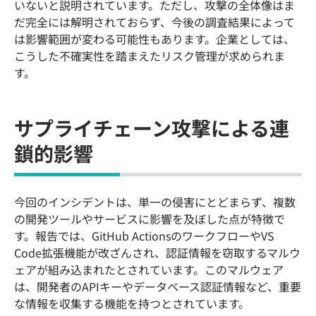
いないと説明されています。ただし、攻撃の全体像はま
だ完全には解明されておらず、今後の調査結果によって
は影響範囲が変わる可能性もあります。企業としては、
こうした不確実性を踏まえたリスク管理が求められま
す。
サプライチェーン攻撃による連
鎖的影響
今回のインシデントは、単一の侵害にとどまらず、複数
の開発ツールやサービスに影響を及ぼした点が特徴で
す。報告では、GitHub ActionsのワークフローやVS
Code拡張機能が改ざんされ、認証情報を窃取するマルウ
ェアが組み込まれたとされています。このマルウェア
は、開発者のAPIキーやデータベース認証情報など、重要
な情報を収集する機能を持つとされています。