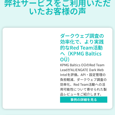
弊社サービスをご利用いただ
いたお客様の声
ダークウェブ調査の
効率化で、より実践
的なRed Team活動
へ（KPMG Baltics
OÜ）
KPMG Baltics OÜのRed Team
LeadがALIENGATE Dark Web
Intelを評価。API・設定管理の
負担軽減、ダークウェブ調査の
効率化、Red Team活動への活
用可能性について寄せられた製
品レビューをご紹介します。
事例の詳細を見る