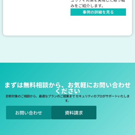
みをご紹介します。
事例の詳細を見る
まずは無料相談から、お気軽にお問い合わせ
ください
診断対象のご相談から、最適なプランのご提案まで セキュリティのプロがサポートいたしま
す。
お問い合わせ
資料請求