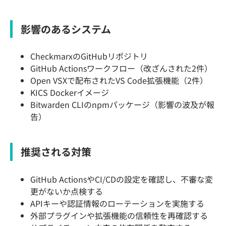
影響のあるシステム
CheckmarxのGitHubリポジトリ
GitHub Actionsワークフロー（改ざんされた2件）
Open VSXで配布されたVS Code拡張機能（2件）
KICS Dockerイメージ
Bitwarden CLIのnpmパッケージ（影響の波及が報
告）
推奨される対策
GitHub ActionsやCI/CDの設定を確認し、不審な変
更がないか点検する
APIキーや認証情報のローテーションを実施する
外部プラグインや拡張機能の信頼性を再確認する