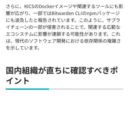
さらに、KICSのDockerイメージや関連するツールにも影
響が広がり、一部ではBitwarden CLIのnpmパッケージ
にも波及したと報告されています。このように、サプラ
イチェーンの一部が侵害されることで、関連する広範な
エコシステムに影響が連鎖する可能性があります。これ
は、現代のソフトウェア開発における依存関係の複雑さ
を示しています。
国内組織が直ちに確認すべきポ
イント