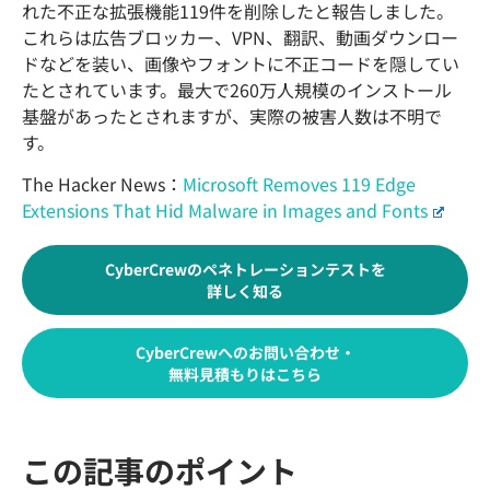
れた不正な拡張機能119件を削除したと報告しました。
これらは広告ブロッカー、VPN、翻訳、動画ダウンロー
ドなどを装い、画像やフォントに不正コードを隠してい
たとされています。最大で260万人規模のインストール
基盤があったとされますが、実際の被害人数は不明で
す。
The Hacker News：
Microsoft Removes 119 Edge
Extensions That Hid Malware in Images and Fonts
CyberCrewのペネトレーションテストを
詳しく知る
CyberCrewへのお問い合わせ・
無料見積もりはこちら
この記事のポイント