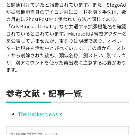
と関連付けていたと報告されています。また、StegoAd
が拡張機能自身のアイコン内にコードを隠す手法は、数
カ月前にGhostPosterで使われた方法と同じであり、
「Ads Block Ultimate」など共通する拡張機能名も確認
されているとされています。Microsoftは脅威アクター名
を公表していませんが、重なりは明確であり、オペレー
ターは現在も活動中と述べています。この点から、スト
アから削除された後も、類似名称、別ストア、別ブラウ
ザ、別アカウントを使った再出現に注意する必要があり
ます。
参考文献・記事一覧
The Hacker News
投稿者プロフィール