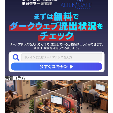
新着コラム