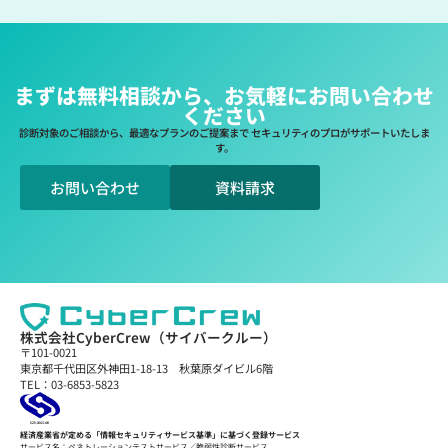
まずは無料相談から、お気軽にお問い合わせ
ください
診断対象のご相談から、最適なプランのご提案まで セキュリティのプロがサポートいたしま
す。
お問い合わせ
資料請求
株式会社CyberCrew（サイバークルー）
〒101-0021
東京都千代田区外神田1-18-13 秋葉原ダイビル6階
TEL：03-6853-5823
経済産業省が定める「情報セキュリティサービス基準」に基づく登録サービス
サービス名：ペネトレーションテストサービス／脆弱性診断サービス