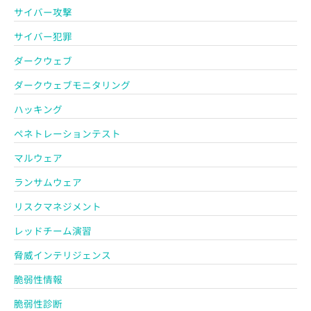
サイバー攻撃
サイバー犯罪
ダークウェブ
ダークウェブモニタリング
ハッキング
ペネトレーションテスト
マルウェア
ランサムウェア
リスクマネジメント
レッドチーム演習
脅威インテリジェンス
脆弱性情報
脆弱性診断