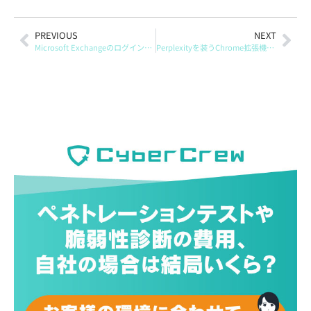
PREVIOUS
NEXT
Microsoft Exchangeのログイン画面にキーロガー、認証情報窃取の攻撃を確認
Perplexityを装うChrome拡張機能、検索語とアドレスバー入力を収集か