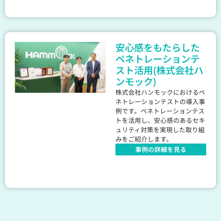
安心感をもたらした
ペネトレーションテ
スト活用(株式会社ハ
ンモック)
株式会社ハンモックにおけるペ
ネトレーションテストの導入事
例です。ペネトレーションテス
トを活用し、安心感のあるセキ
ュリティ対策を実現した取り組
みをご紹介します。
事例の詳細を見る