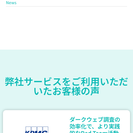
News
弊社サービスをご利用いただ
いたお客様の声
ダークウェブ調査の
効率化で、より実践
的なRed Team活動