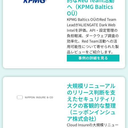
へ（KPMG Baltics
OÜ）
KPMG Baltics OÜのRed Team
LeadがALIENGATE Dark Web
Intelを評価。API・設定管理の
負担軽減、ダークウェブ調査の
効率化、Red Team活動への活
用可能性について寄せられた製
品レビューをご紹介します。
事例の詳細を見る
大規模リニューアル
のリリース判断を支
えたセキュリティリ
スクの客観的な整理
（ニッポンインシュ
ア株式会社）
Cloud Insureの大規模リニュー