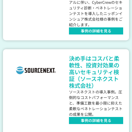
アルに伴い、CyberCrewのセキ
ュリティ診断・ペネトレーショ
ンテストを導入したニッポンイ
ンシュア株式会社様の事例をご
紹介します。
事例の詳細を見る
決め手はコスパと柔
軟性、投資対効果の
高いセキュリティ検
証（ソースネクスト
株式会社）
ソースネクストの導入事例。圧
倒的なコストパフォーマンス
と、準備工数を最小限に抑えた
柔軟なペネトレーションテスト
の成果を公開。
事例の詳細を見る