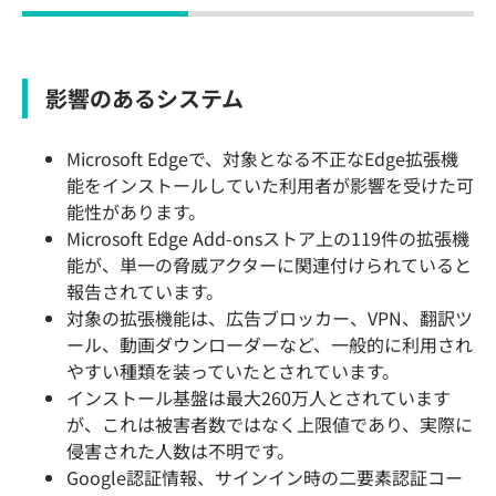
影響のあるシステム
Microsoft Edgeで、対象となる不正なEdge拡張機
能をインストールしていた利用者が影響を受けた可
能性があります。
Microsoft Edge Add-onsストア上の119件の拡張機
能が、単一の脅威アクターに関連付けられていると
報告されています。
対象の拡張機能は、広告ブロッカー、VPN、翻訳ツ
ール、動画ダウンローダーなど、一般的に利用され
やすい種類を装っていたとされています。
インストール基盤は最大260万人とされています
が、これは被害者数ではなく上限値であり、実際に
侵害された人数は不明です。
Google認証情報、サインイン時の二要素認証コー