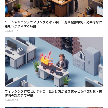
ソーシャルエンジニアリングとは？手口一覧や被害事例・効果的な対
策をわかりやすく解説
2026.08.07
フィッシング詐欺とは？手口・見分け方から企業がとるべき対策・被
害時の対応まで解説
2026.08.06