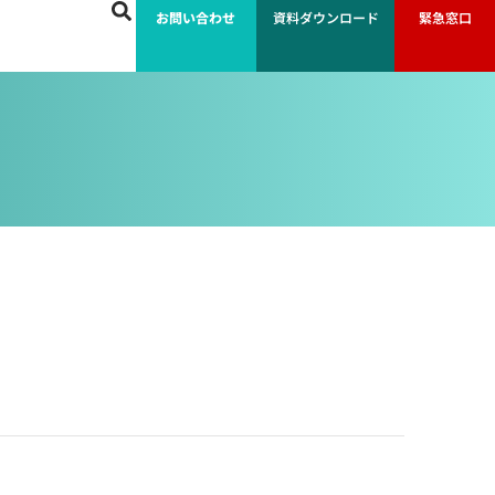
お問い合わせ
資料ダウンロード
緊急窓口