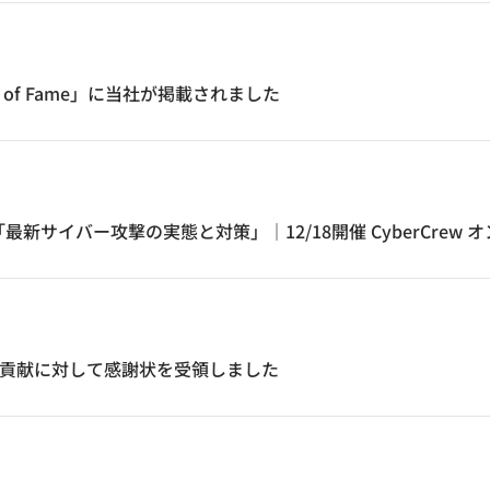
all of Fame」に当社が掲載されました
サイバー攻撃の実態と対策」｜12/18開催 CyberCrew 
上への貢献に対して感謝状を受領しました