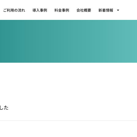
ご利用の流れ
導入事例
料金事例
会社概要
新着情報
ました