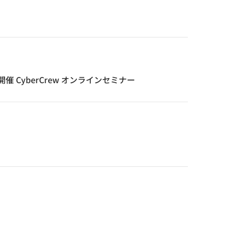
開催 CyberCrew オンラインセミナー