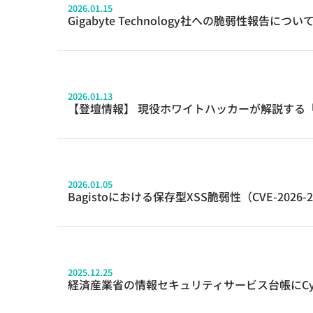
2026.01.15
Gigabyte Technology社への脆弱性報告につい
2026.01.13
【登壇情報】 現役ホワイトハッカーが解説する「金融機関に
2026.01.05
Bagistoにおける保存型XSS脆弱性（CVE-2026-
2025.12.25
経済産業省の情報セキュリティサービス台帳にCy