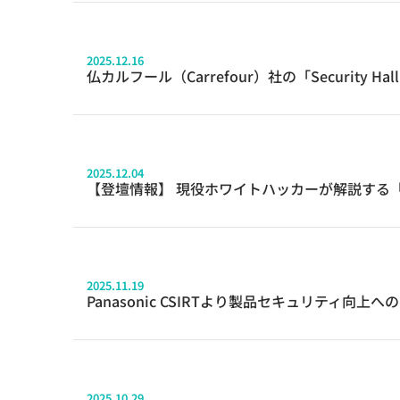
2025.12.16
仏カルフール（Carrefour）社の「Security H
2025.12.04
【登壇情報】 現役ホワイトハッカーが解説する「最新
2025.11.19
Panasonic CSIRTより製品セキュリティ向
2025.10.29