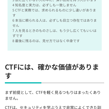
4
知名度と実力は、必ずしも一致しません
5
CTFと実務では、求められるものに少し違いがありま
す
6
本当に頼られる人は、必ずしも目立つ存在ではありま
せん
7
人を見るときのものさしは、もう少し広くてもいいは
ずです
8
最後に残るのは、見せ方ではなく中身です
CTFには、確かな価値がありま
す
まず前提として、CTFを軽く見るつもりはまったくあり
ません。
CTFは、セキュリティを学ぶうえで非常によくできた訓