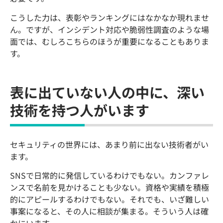
こうした力は、表彰やランキングにはなかなか現れませ
ん。ですが、インシデント対応や脆弱性調査のような場
面では、むしろこちらのほうが重要になることもありま
す。
表に出ていない人の中に、深い
技術を持つ人がいます
セキュリティの世界には、あまり前に出ない技術者がい
ます。
SNSで日常的に発信しているわけでもない。カンファレ
ンスで名前を見かけることも少ない。資格や実績を積極
的にアピールするわけでもない。それでも、いざ難しい
事案になると、その人に相談が集まる。そういう人は確