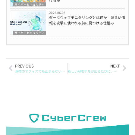
けるか
サイバーセキュリティ
2026.06.08
ダークウェブモニタリングとは何か 漏えい情
報を攻撃に使われる前に見つける仕組み
サイバーセキュリティ
PREVIOUS
NEXT
深夜のオフィスでも止まらない無線LAN 見えにくいリスクをどう考えるか
新しいAIモデルが出るたびに、ネットが極端な反応に振れやすい理由