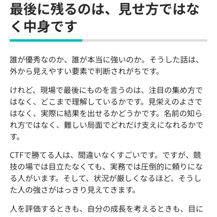
最後に残るのは、見せ方ではな
く中身です
誰が優秀なのか、誰が本当に強いのか。そうした話は、
外から見えやすい要素で判断されがちです。
けれど、現場で最後にものを言うのは、注目の集め方で
はなく、どこまで理解しているかです。見栄えのよさで
はなく、実際に結果を出せるかどうかです。名前の知ら
れ方ではなく、難しい局面でどれだけ支えになれるかで
す。
CTFで勝てる人は、間違いなくすごいです。ですが、競
技の場では目立たなくても、実務では圧倒的に頼りにな
る人がいます。そして、状況が厳しくなるほど、そうし
た人の強さがはっきり見えてきます。
人を評価するときも、自分の成長を考えるときも、目に