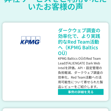
いたお客様の声
ダークウェブ調査の
効率化で、より実践
的なRed Team活動
へ（KPMG Baltics
OÜ）
KPMG Baltics OÜのRed Team
LeadがALIENGATE Dark Web
Intelを評価。API・設定管理の
負担軽減、ダークウェブ調査の
効率化、Red Team活動への活
用可能性について寄せられた製
品レビューをご紹介します。
事例の詳細を見る