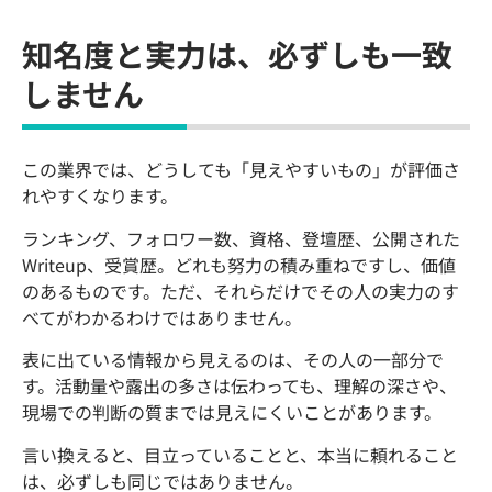
知名度と実力は、必ずしも一致
しません
この業界では、どうしても「見えやすいもの」が評価さ
れやすくなります。
ランキング、フォロワー数、資格、登壇歴、公開された
Writeup、受賞歴。どれも努力の積み重ねですし、価値
のあるものです。ただ、それらだけでその人の実力のす
べてがわかるわけではありません。
表に出ている情報から見えるのは、その人の一部分で
す。活動量や露出の多さは伝わっても、理解の深さや、
現場での判断の質までは見えにくいことがあります。
言い換えると、目立っていることと、本当に頼れること
は、必ずしも同じではありません。