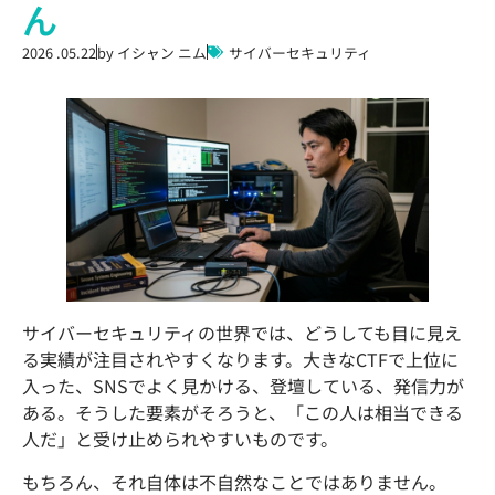
ん
2026 .05.22
by
イシャン ニム
サイバーセキュリティ
サイバーセキュリティの世界では、どうしても目に見え
る実績が注目されやすくなります。大きなCTFで上位に
入った、SNSでよく見かける、登壇している、発信力が
ある。そうした要素がそろうと、「この人は相当できる
人だ」と受け止められやすいものです。
もちろん、それ自体は不自然なことではありません。