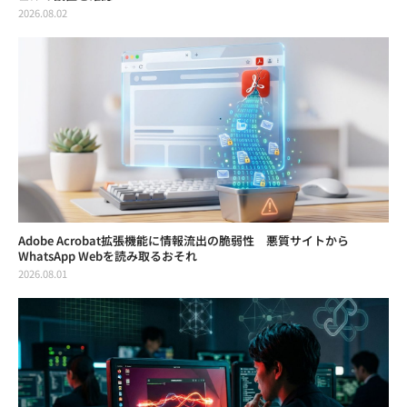
2026.08.02
Adobe Acrobat拡張機能に情報流出の脆弱性 悪質サイトから
WhatsApp Webを読み取るおそれ
2026.08.01