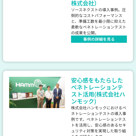
株式会社）
ソースネクストの導入事例。圧
倒的なコストパフォーマンス
と、準備工数を最小限に抑えた
柔軟なペネトレーションテスト
の成果を公開。
事例の詳細を見る
安心感をもたらした
ペネトレーションテ
スト活用(株式会社ハ
ンモック)
株式会社ハンモックにおけるペ
ネトレーションテストの導入事
例です。ペネトレーションテス
トを活用し、安心感のあるセキ
ュリティ対策を実現した取り組