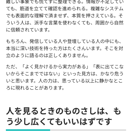
難しい事象でも慌てずに整理できる。情報が不足してい
ても、筋道を立てて確認を進められる。複雑なシステム
でも表面的な理解で済ませず、本質を押さえている。そ
ういう人は、派手な言葉を使わなくても、周囲から自然
に信頼されています。
もちろん、発信している人や登壇している人の中にも、
本当に深い技術を持った方はたくさんいます。そこを対
立のように語るのは正しくありません。
ただ、「よく見かけるから実力がある」「表に出てこな
いからそこまでではない」といった見方は、かなり危う
いと思います。人の力は、思っている以上に静かなとこ
ろに現れることがあります。
人を見るときのものさしは、も
う少し広くてもいいはずです