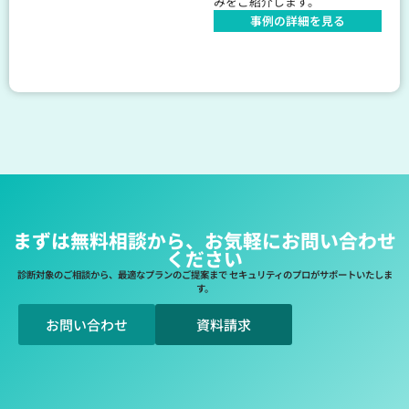
みをご紹介します。
事例の詳細を見る
まずは無料相談から、お気軽にお問い合わせ
ください
診断対象のご相談から、最適なプランのご提案まで セキュリティのプロがサポートいたしま
す。
お問い合わせ
資料請求