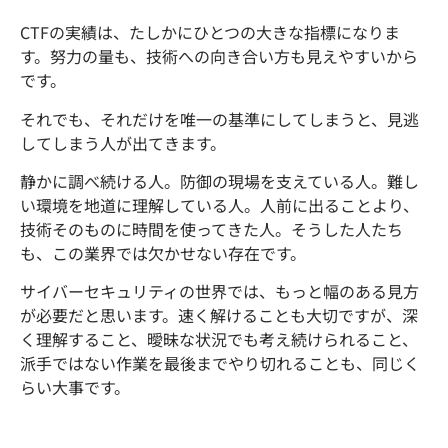
CTFの実績は、たしかにひとつの大きな指標になりま
す。努力の量も、技術への向き合い方も見えやすいから
です。
それでも、それだけを唯一の基準にしてしまうと、見逃
してしまう人が出てきます。
静かに調べ続ける人。防御の現場を支えている人。難し
い環境を地道に理解している人。人前に出ることより、
技術そのものに時間を使ってきた人。そうした人たち
も、この業界では欠かせない存在です。
サイバーセキュリティの世界では、もっと幅のある見方
が必要だと思います。速く解けることも大切ですが、深
く理解すること、曖昧な状況でも考え続けられること、
派手ではない作業を最後までやり切れることも、同じく
らい大事です。