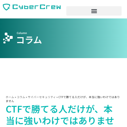
Column
コラム
ホーム
»
コラム
»
サイバーセキュリティ
»
CTFで勝てる人だけが、本当に強いわけではあり
ません
CTFで勝てる人だけが、本
当に強いわけではありませ