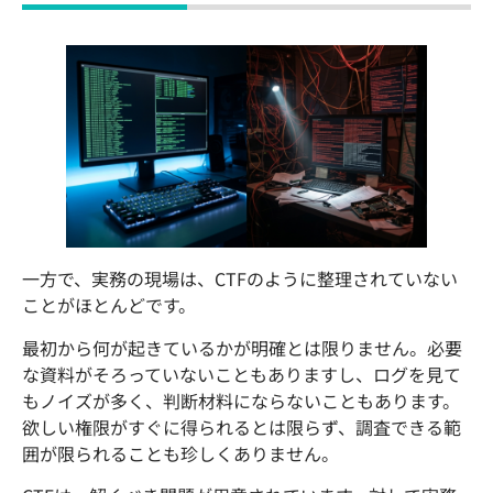
一方で、実務の現場は、CTFのように整理されていない
ことがほとんどです。
最初から何が起きているかが明確とは限りません。必要
な資料がそろっていないこともありますし、ログを見て
もノイズが多く、判断材料にならないこともあります。
欲しい権限がすぐに得られるとは限らず、調査できる範
囲が限られることも珍しくありません。