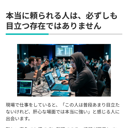
本当に頼られる人は、必ずしも
目立つ存在ではありません
現場で仕事をしていると、「この人は普段あまり目立た
ないけれど、肝心な場面では本当に強い」と感じる人に
出会います。