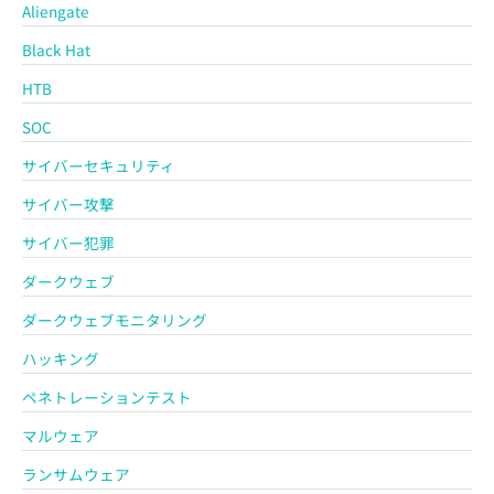
Aliengate
Black Hat
HTB
SOC
サイバーセキュリティ
サイバー攻撃
サイバー犯罪
ダークウェブ
ダークウェブモニタリング
ハッキング
ペネトレーションテスト
マルウェア
ランサムウェア