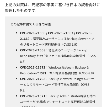
上記の対策は、元記事の事実に基づき日本の読者向けに
整理したものです。
この記事に出てくる専門用語
CVE-2026-21666 / CVE-2026-21667 / CVE-2026-
21669
：認証済みユーザーによるBackup Server上で
のリモートコード実行脆弱性（CVSS 9.9）
CVE-2026-21668
：認証済みユーザーがBackup
Repository上で任意ファイル操作可能な脆弱性（CVSS
8.8）
CVE-2026-21672
：Windows版Veeam Backup &
Replicationでのローカル権限昇格脆弱性（CVSS 8.8）
CVE-2026-21708
：Backup ViewerがPostgresユーザ
ーとしてリモートコード実行可能な脆弱性（CVSS
9.9）
CVE-2026-21671
：Backup Administrator権限を持つ
ユーザーがHA構成でリモートコード実行可能な脆弱性