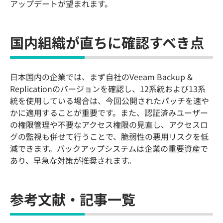
アップデートが望まれます。
国内組織が直ちに確認すべき点
日本国内の企業では、まず自社のVeeam Backup &
Replicationのバージョンを確認し、12系統および13系
統を使用している場合は、今回公開されたパッチを速や
かに適用することが重要です。また、認証済みユーザー
の権限管理や不要なアクセス権限の見直し、アクセスロ
グの監視も併せて行うことで、脆弱性の悪用リスクを低
減できます。バックアップシステムは企業の重要資産で
あり、早急な対策が推奨されます。
参考文献・記事一覧