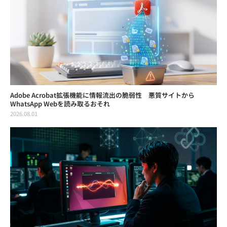
Adobe Acrobat拡張機能に情報流出の脆弱性 悪質サイトから
WhatsApp Webを読み取るおそれ
2026.08.01