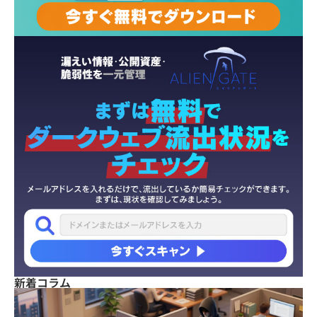
新着コラム