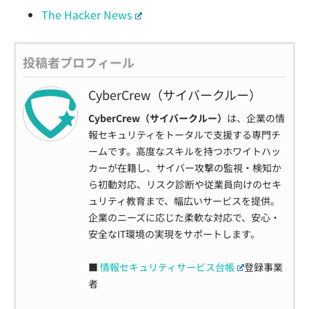
The Hacker News
投稿者プロフィール
CyberCrew（サイバークルー）
CyberCrew（サイバークルー）
は、企業の情
報セキュリティをトータルで支援する専門チ
ームです。高度なスキルを持つホワイトハッ
カーが在籍し、サイバー攻撃の監視・検知か
ら初動対応、リスク診断や従業員向けのセキ
ュリティ教育まで、幅広いサービスを提供。
企業のニーズに応じた柔軟な対応で、安心・
安全なIT環境の実現をサポートします。
■
情報セキュリティサービス台帳
登録事業
者