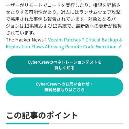
ーザーがリモートでコードを実行したり、権限を昇格さ
せたりする可能性があり、過去にはランサムウェア攻撃
で悪用された事例も報告されています。対象となるバー
ジョンは12系統および13系統で、最新版への更新が推奨
されています。
The Hacker News：
Veeam Patches 7 Critical Backup &
Replication Flaws Allowing Remote Code Execution
CyberCrewのペネトレーションテストを
詳しく知る
CyberCrewへのお問い合わせ・
無料見積もりはこちら
この記事のポイント