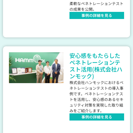
柔軟なペネトレーションテスト
の成果を公開。
事例の詳細を見る
安心感をもたらした
ペネトレーションテ
スト活用(株式会社ハ
ンモック)
株式会社ハンモックにおけるペ
ネトレーションテストの導入事
例です。ペネトレーションテス
トを活用し、安心感のあるセキ
ュリティ対策を実現した取り組
みをご紹介します。
事例の詳細を見る