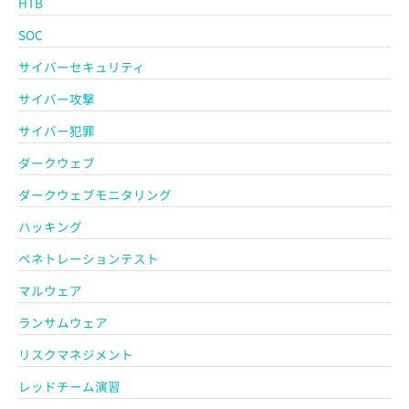
HTB
SOC
サイバーセキュリティ
サイバー攻撃
サイバー犯罪
ダークウェブ
ダークウェブモニタリング
ハッキング
ペネトレーションテスト
マルウェア
ランサムウェア
リスクマネジメント
レッドチーム演習