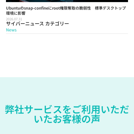
Ubuntuのsnap-confineにroot権限奪取の脆弱性 標準デスクトップ
環境に影響
2026.07.31
サイバーニュース カテゴリー
News
弊社サービスをご利用いただ
いたお客様の声