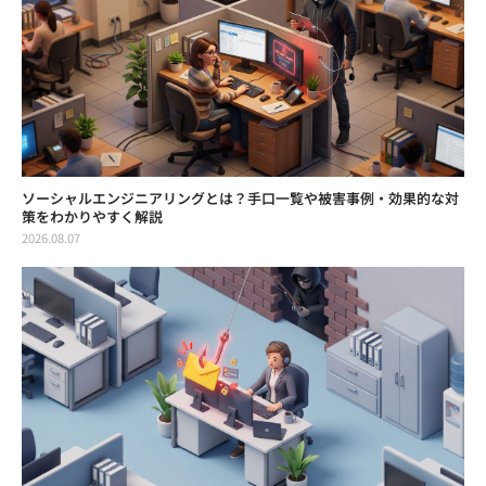
ソーシャルエンジニアリングとは？手口一覧や被害事例・効果的な対
策をわかりやすく解説
2026.08.07