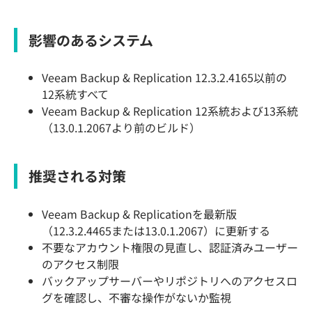
影響のあるシステム
Veeam Backup & Replication 12.3.2.4165以前の
12系統すべて
Veeam Backup & Replication 12系統および13系統
（13.0.1.2067より前のビルド）
推奨される対策
Veeam Backup & Replicationを最新版
（12.3.2.4465または13.0.1.2067）に更新する
不要なアカウント権限の見直し、認証済みユーザー
のアクセス制限
バックアップサーバーやリポジトリへのアクセスロ
グを確認し、不審な操作がないか監視