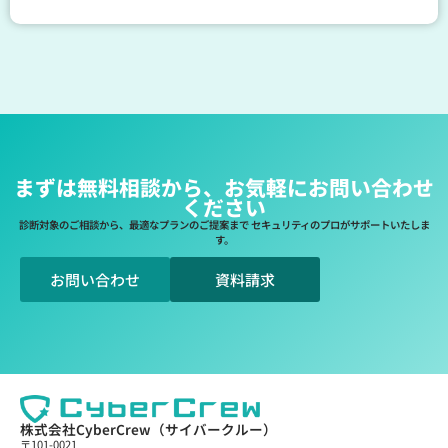
まずは無料相談から、お気軽にお問い合わせ
ください
診断対象のご相談から、最適なプランのご提案まで セキュリティのプロがサポートいたしま
す。
お問い合わせ
資料請求
株式会社CyberCrew（サイバークルー）
〒101-0021