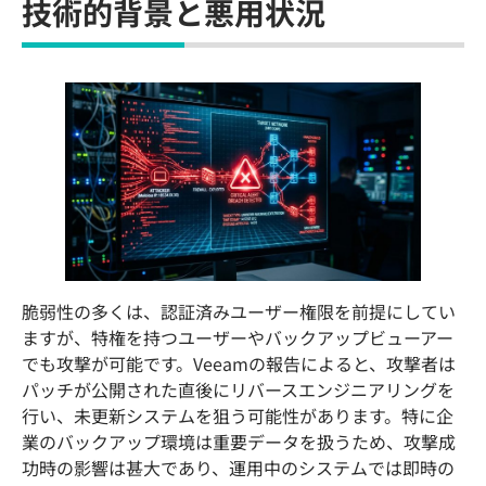
技術的背景と悪用状況
脆弱性の多くは、認証済みユーザー権限を前提にしてい
ますが、特権を持つユーザーやバックアップビューアー
でも攻撃が可能です。Veeamの報告によると、攻撃者は
パッチが公開された直後にリバースエンジニアリングを
行い、未更新システムを狙う可能性があります。特に企
業のバックアップ環境は重要データを扱うため、攻撃成
功時の影響は甚大であり、運用中のシステムでは即時の