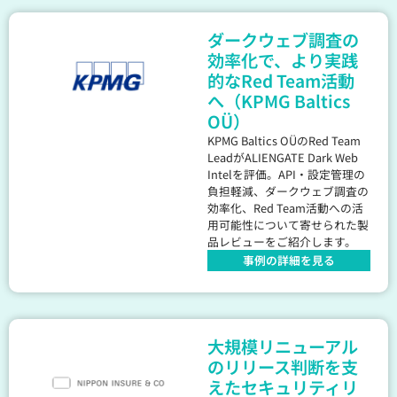
ダークウェブ調査の
効率化で、より実践
的なRed Team活動
へ（KPMG Baltics
OÜ）
KPMG Baltics OÜのRed Team
LeadがALIENGATE Dark Web
Intelを評価。API・設定管理の
負担軽減、ダークウェブ調査の
効率化、Red Team活動への活
用可能性について寄せられた製
品レビューをご紹介します。
事例の詳細を見る
大規模リニューアル
のリリース判断を支
えたセキュリティリ