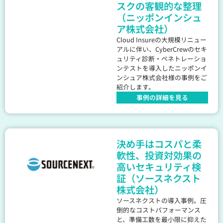
スクの客観的な整理
（ニッポンインシュ
ア株式会社）
Cloud Insureの大規模リニュー
アルに伴い、CyberCrewのセキ
ュリティ診断・ペネトレーショ
ンテストを導入したニッポンイ
ンシュア株式会社様の事例をご
紹介します。
事例の詳細を見る
決め手はコスパと柔
軟性、投資対効果の
高いセキュリティ検
証（ソースネクスト
株式会社）
ソースネクストの導入事例。圧
倒的なコストパフォーマンス
と、準備工数を最小限に抑えた