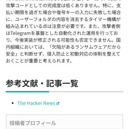
攻撃コードとしての完成度は低くありません。特に、支
払い期限を過ぎた場合や復号キーの入力に失敗した場合
に、ユーザーフォルダの内容を消去するタイマー機構が
組み込まれている点は注意が必要です。また、攻撃者側
はTelegramを基盤とした自動化された運用を行ってお
り、今後実装が修正される可能性も否定できません。国
内組織においては、「欠陥があるランサムウェアだから
安全」と判断せず、侵入防止と初動対応の体制を整えて
おくことが重要と考えられます。
参考文献・記事一覧
The Hacker News
投稿者プロフィール