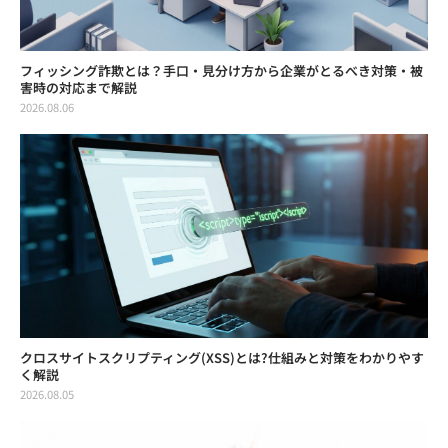
フィッシング詐欺とは？手口・見分け方から企業がとるべき対策・被
害時の対応まで解説
2026.08.06
クロスサイトスクリプティング(XSS)とは?仕組みと対策をわかりやす
く解説
2026.08.05