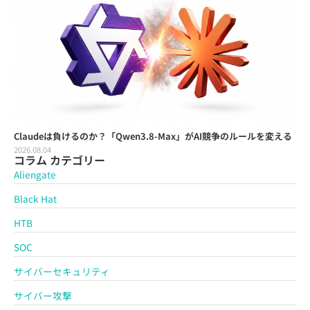
Claudeは負けるのか？「Qwen3.8-Max」がAI競争のルールを変える
2026.08.04
コラム カテゴリー
Aliengate
Black Hat
HTB
SOC
サイバーセキュリティ
サイバー攻撃