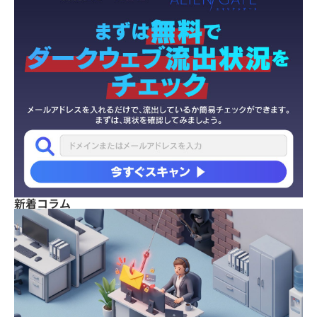
新着コラム