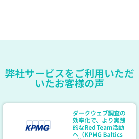
弊社サービスをご利用いただ
いたお客様の声
ダークウェブ調査の
効率化で、より実践
的なRed Team活動
へ（KPMG Baltics