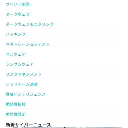
サイバー犯罪
ダークウェブ
ダークウェブモニタリング
ハッキング
ペネトレーションテスト
マルウェア
ランサムウェア
リスクマネジメント
レッドチーム演習
脅威インテリジェンス
脆弱性情報
脆弱性診断
新着サイバーニュース