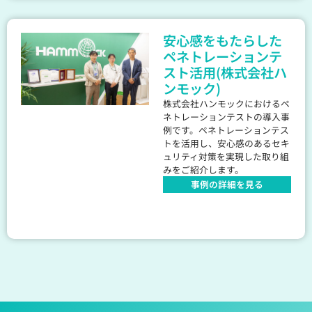
安心感をもたらした
ペネトレーションテ
スト活用(株式会社ハ
ンモック)
株式会社ハンモックにおけるペ
ネトレーションテストの導入事
例です。ペネトレーションテス
トを活用し、安心感のあるセキ
ュリティ対策を実現した取り組
みをご紹介します。
事例の詳細を見る