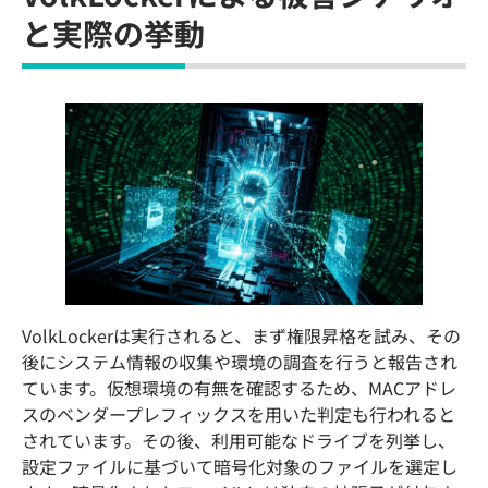
と実際の挙動
VolkLockerは実行されると、まず権限昇格を試み、その
後にシステム情報の収集や環境の調査を行うと報告され
ています。仮想環境の有無を確認するため、MACアドレ
スのベンダープレフィックスを用いた判定も行われると
されています。その後、利用可能なドライブを列挙し、
設定ファイルに基づいて暗号化対象のファイルを選定し