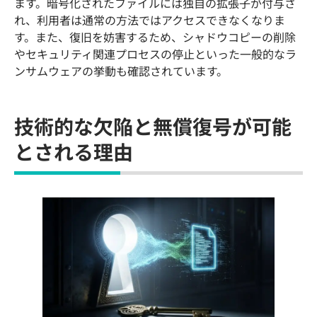
ます。暗号化されたファイルには独自の拡張子が付与さ
れ、利用者は通常の方法ではアクセスできなくなりま
す。また、復旧を妨害するため、シャドウコピーの削除
やセキュリティ関連プロセスの停止といった一般的なラ
ンサムウェアの挙動も確認されています。
技術的な欠陥と無償復号が可能
とされる理由