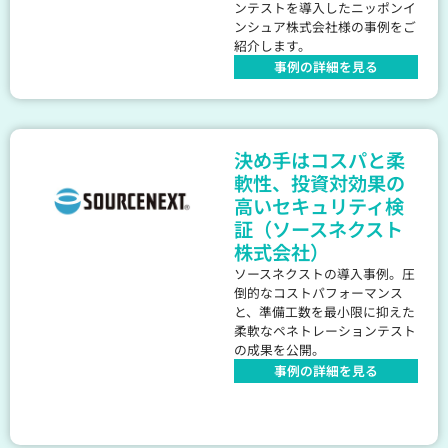
ンテストを導入したニッポンイ
ンシュア株式会社様の事例をご
紹介します。
事例の詳細を見る
決め手はコスパと柔
軟性、投資対効果の
高いセキュリティ検
証（ソースネクスト
株式会社）
ソースネクストの導入事例。圧
倒的なコストパフォーマンス
と、準備工数を最小限に抑えた
柔軟なペネトレーションテスト
の成果を公開。
事例の詳細を見る